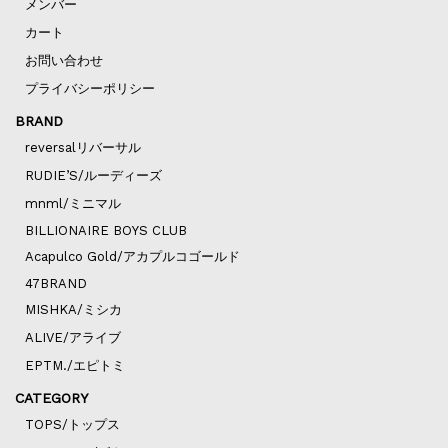
メンバー
カート
お問い合わせ
プライバシーポリシー
BRAND
reversalリバーサル
RUDIE’S/ルーディーズ
mnml/ミニマル
BILLIONAIRE BOYS CLUB
Acapulco Gold/アカプルコゴールド
47BRAND
MISHKA/ミシカ
ALIVE/アライブ
EPTM./エピトミ
CATEGORY
TOPS/トップス