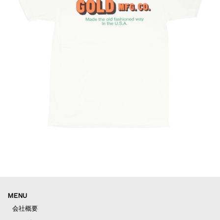
MENU
会社概要