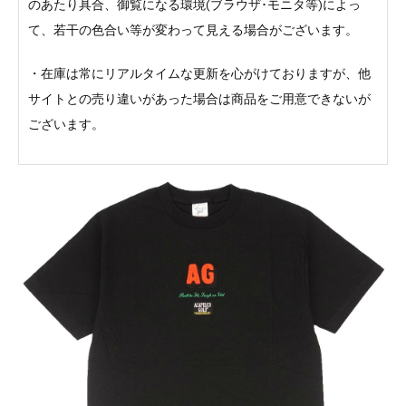
のあたり具合、御覧になる環境(ブラウザ･モニタ等)によっ
て、若干の色合い等が変わって見える場合がございます。
・在庫は常にリアルタイムな更新を心がけておりますが、他
サイトとの売り違いがあった場合は商品をご用意できないが
ございます。