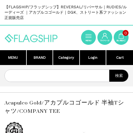
【FLAGSHIP/フラッグシップ】REVERSAL/リバーサル｜RUDIES/ル
ーディーズ ｜アカプルコゴールド｜DGK、ストリート系ファッション
正規販売店
0
MENU
BRAND
Category
Login
Cart
Acapulco Gold/アカプルコゴールド 半袖Tシ
ャツ/COMPANY TEE