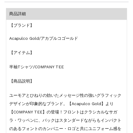
商品詳細
【ブランド】
Acapulco Gold/アカプルコゴールド
【アイテム】
半袖Tシャツ/COMPANY TEE
【商品説明】
ユーモアとひねりの効いたメッセージ性の強いグラフィック
デザインが印象的なブランド。【Acapulco Gold】より
【COMPANY TEE】の登場！フロントはクラシカルなサガ
ラ・ワッペンに、バックはスタンダードながらもインパクト
のあるフォントのカンパニー・ロゴと共にユニフォーム感を