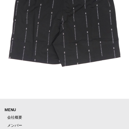
MENU
会社概要
メンバー