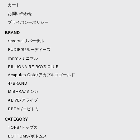
カート
お問い合わせ
プライバシーポリシー
BRAND
reversalリバーサル
RUDIE’S/ルーディーズ
mnml/ミニマル
BILLIONAIRE BOYS CLUB
Acapulco Gold/アカプルコゴールド
47BRAND
MISHKA/ミシカ
ALIVE/アライブ
EPTM./エピトミ
CATEGORY
TOPS/トップス
BOTTOMS/ボトムス