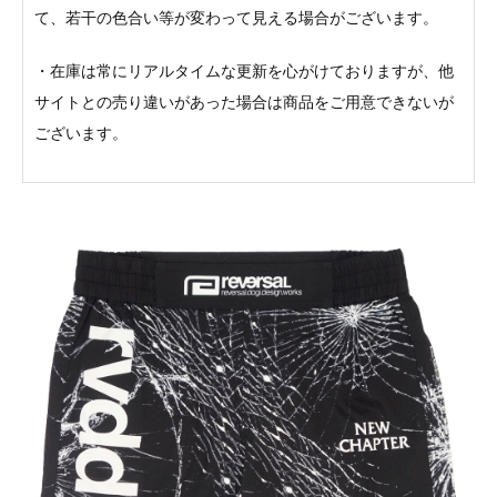
て、若干の色合い等が変わって見える場合がございます。
・在庫は常にリアルタイムな更新を心がけておりますが、他
サイトとの売り違いがあった場合は商品をご用意できないが
ございます。