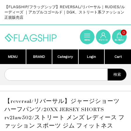
【FLAGSHIP/フラッグシップ】REVERSAL/リバーサル｜RUDIES/ル
ーディーズ ｜アカプルコゴールド｜DGK、ストリート系ファッション
正規販売店
0
MENU
BRAND
Category
Login
Cart
【reversal/リバーサル】ジャージショーツ
ハーフパンツ/20XX JERSEY SHORTS
rv21aw502/ストリート メンズ レディース フ
ァッション スポーツ ジム フィットネス