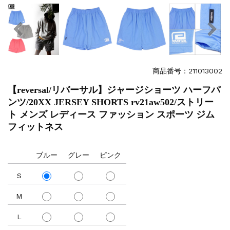
商品番号：211013002
【reversal/リバーサル】ジャージショーツ ハーフパ
ンツ/20XX JERSEY SHORTS rv21aw502/ストリー
ト メンズ レディース ファッション スポーツ ジム
フィットネス
ブルー
グレー
ピンク
S
M
L