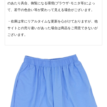
のあたり具合、御覧になる環境(ブラウザ･モニタ等)によっ
て、若干の色合い等が変わって見える場合がございます。
・在庫は常にリアルタイムな更新を心がけておりますが、他
サイトとの売り違いがあった場合は商品をご用意できないが
ございます。