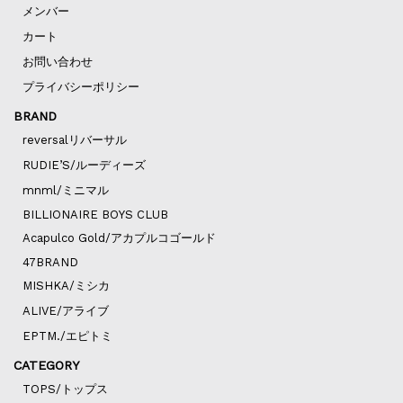
メンバー
カート
お問い合わせ
プライバシーポリシー
BRAND
reversalリバーサル
RUDIE’S/ルーディーズ
mnml/ミニマル
BILLIONAIRE BOYS CLUB
Acapulco Gold/アカプルコゴールド
47BRAND
MISHKA/ミシカ
ALIVE/アライブ
EPTM./エピトミ
CATEGORY
TOPS/トップス