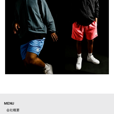
MENU
会社概要