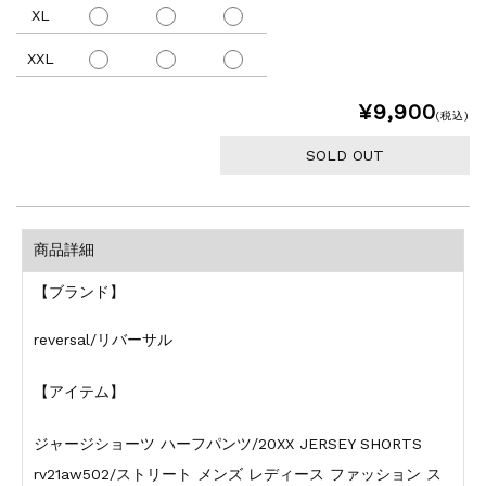
XL
XXL
¥9,900
(税込)
SOLD OUT
商品詳細
【ブランド】
reversal/リバーサル
【アイテム】
ジャージショーツ ハーフパンツ/20XX JERSEY SHORTS
rv21aw502/ストリート メンズ レディース ファッション ス