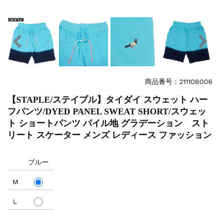
商品番号：211108006
【STAPLE/ステイプル】タイダイ スウェット ハー
フパンツ/DYED PANEL SWEAT SHORT/スウェッ
ト ショートパンツ パイル地 グラデーション スト
リート スケーター メンズ レディース ファッション
ブルー
M
L