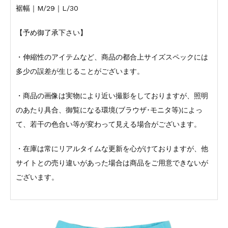
裾幅｜M/29｜L/30
【予め御了承下さい】
・伸縮性のアイテムなど、商品の都合上サイズスペックには
多少の誤差が生じることがございます。
・商品の画像は実物により近い撮影をしておりますが、照明
のあたり具合、御覧になる環境(ブラウザ･モニタ等)によっ
て、若干の色合い等が変わって見える場合がございます。
・在庫は常にリアルタイムな更新を心がけておりますが、他
サイトとの売り違いがあった場合は商品をご用意できないが
ございます。