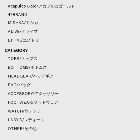
Acapulco Gold/アカプルコゴールド
47BRAND
MISHKA/ミシカ
ALIVE/アライブ
EPTM./エピトミ
CATEGORY
TOPS/トップス
BOTTOMS/ボトムス
HEADGEAR/ヘッドギア
BAG/バッグ
ACCESSORY/アクセサリー
FOOTWEAR/フットウェア
WATCH/ウォッチ
LADY’S/レディース
OTHER/その他