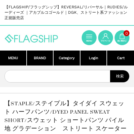
【FLAGSHIP/フラッグシップ】REVERSAL/リバーサル｜RUDIES/ル
ーディーズ ｜アカプルコゴールド｜DGK、ストリート系ファッション
正規販売店
0
MENU
BRAND
Category
Login
Cart
【STAPLE/ステイプル】タイダイ スウェッ
ト ハーフパンツ/DYED PANEL SWEAT
SHORT/スウェット ショートパンツ パイル
地 グラデーション ストリート スケーター