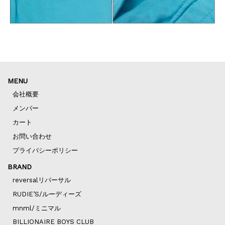
MENU
会社概要
メンバー
カート
お問い合わせ
プライバシーポリシー
BRAND
reversalリバーサル
RUDIE’S/ルーディーズ
mnml/ミニマル
BILLIONAIRE BOYS CLUB