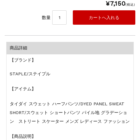
¥7,150
(税込)
数量
商品詳細
【ブランド】
STAPLE/ステイプル
【アイテム】
タイダイ スウェット ハーフパンツ/DYED PANEL SWEAT
SHORT/スウェット ショートパンツ パイル地 グラデーショ
ン ストリート スケーター メンズ レディース ファッション
【商品説明】