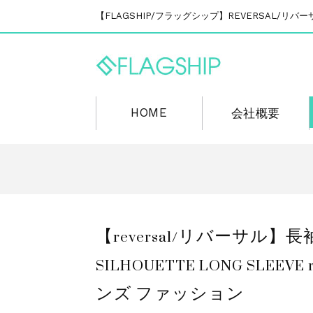
【FLAGSHIP/フラッグシップ】REVERSAL/
HOME
会社概要
【reversal/リバーサル】長袖
SILHOUETTE LONG SL
ンズ ファッション