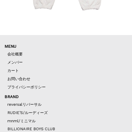
MENU
会社概要
メンバー
カート
お問い合わせ
プライバシーポリシー
BRAND
reversalリバーサル
RUDIE’S/ルーディーズ
mnml/ミニマル
BILLIONAIRE BOYS CLUB