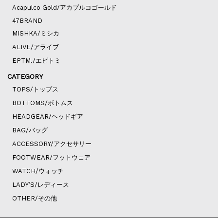
Acapulco Gold/アカプルコゴールド
47BRAND
MISHKA/ミシカ
ALIVE/アライブ
EPTM./エピトミ
CATEGORY
TOPS/トップス
BOTTOMS/ボトムス
HEADGEAR/ヘッドギア
BAG/バッグ
ACCESSORY/アクセサリー
FOOTWEAR/フットウェア
WATCH/ウォッチ
LADY’S/レディース
OTHER/その他