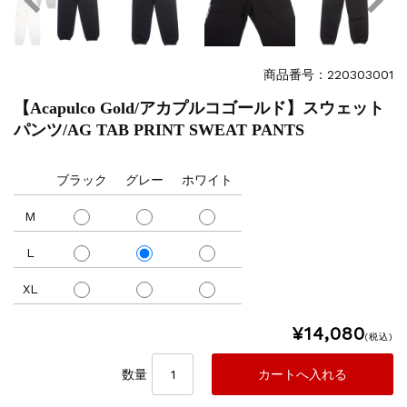
商品番号：220303001
【Acapulco Gold/アカプルコゴールド】スウェット
パンツ/AG TAB PRINT SWEAT PANTS
ブラック
グレー
ホワイト
M
L
XL
¥14,080
(税込)
数量