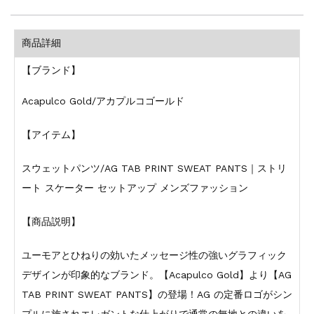
商品詳細
【ブランド】
Acapulco Gold/アカプルコゴールド
【アイテム】
スウェットパンツ/AG TAB PRINT SWEAT PANTS｜ストリ
ート スケーター セットアップ メンズファッション
【商品説明】
ユーモアとひねりの効いたメッセージ性の強いグラフィック
デザインが印象的なブランド。【Acapulco Gold】より【AG
TAB PRINT SWEAT PANTS】の登場！AG の定番ロゴがシン