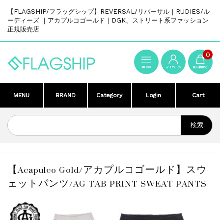
【FLAGSHIP/フラッグシップ】REVERSAL/リバーサル｜RUDIES/ル
ーディーズ ｜アカプルコゴールド｜DGK、ストリート系ファッション
正規販売店
0
MENU
BRAND
Category
Login
Cart
【Acapulco Gold/アカプルコゴールド】スウ
ェットパンツ/AG TAB PRINT SWEAT PANTS