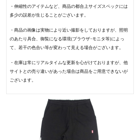
・伸縮性のアイテムなど、商品の都合上サイズスペックには
多少の誤差が生じることがございます。
・商品の画像は実物により近い撮影をしておりますが、照明
のあたり具合、御覧になる環境(ブラウザ･モニタ等)によっ
て、若干の色合い等が変わって見える場合がございます。
・在庫は常にリアルタイムな更新を心がけておりますが、他
サイトとの売り違いがあった場合は商品をご用意できないが
ございます。