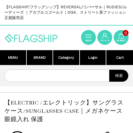
【FLAGSHIP/フラッグシップ】REVERSAL/リバーサル｜RUDIES/ル
ーディーズ ｜アカプルコゴールド｜DGK、ストリート系ファッション
正規販売店
0
MENU
BRAND
Category
Login
Cart
【ELECTRIC /エレクトリック】サングラス
ケース/SUNGLASSES CASE｜メガネケース
眼鏡入れ 保護