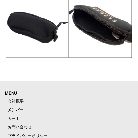
MENU
会社概要
メンバー
カート
お問い合わせ
プライバシーポリシー