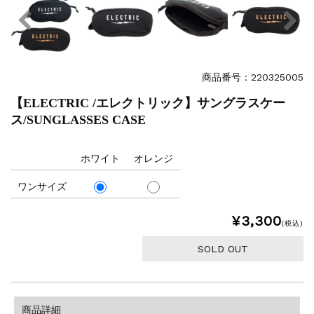
商品番号：220325005
【ELECTRIC /エレクトリック】サングラスケー
ス/SUNGLASSES CASE
ホワイト
オレンジ
ワンサイズ
¥3,300
(税込)
SOLD OUT
商品詳細