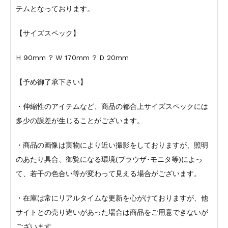
テムとなっております。
【サイズスペック】
H 90mm ? W 170mm ? D 20mm
【予め御了承下さい】
・伸縮性のアイテムなど、商品の都合上サイズスペックには
多少の誤差が生じることがございます。
・商品の画像は実物により近い撮影をしておりますが、照明
のあたり具合、御覧になる環境(ブラウザ･モニタ等)によっ
て、若干の色合い等が変わって見える場合がございます。
・在庫は常にリアルタイムな更新を心がけておりますが、他
サイトとの売り違いがあった場合は商品をご用意できないが
ございます。