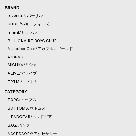
BRAND
reversalリバーサル
RUDIE’S/ルーディーズ
mnml/ミニマル
BILLIONAIRE BOYS CLUB
Acapulco Gold/アカプルコゴールド
47BRAND
MISHKA/ミシカ
ALIVE/アライブ
EPTM./エピトミ
CATEGORY
TOPS/トップス
BOTTOMS/ボトムス
HEADGEAR/ヘッドギア
BAG/バッグ
ACCESSORY/アクセサリー