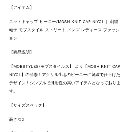
【アイテム】
ニットキャップ ビーニー/MOSH KNIT CAP NIYOL｜ 刺繍
帽子 モブスタイル ストリート メンズ レディース ファッシ
ョン
【商品説明】
【MOBSTYLES/モブスタイルス】 より【MOSH KNIT CAP
NIYOL】の登場！アクリル生地のビーニーに刺繍で仕上げた
デザイン！シンプルで汎用性の高いアイテムとなっておりま
す。
【サイズスペック】
高さ/22