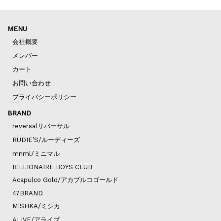
MENU
会社概要
メンバー
カート
お問い合わせ
プライバシーポリシー
BRAND
reversalリバーサル
RUDIE’S/ルーディーズ
mnml/ミニマル
BILLIONAIRE BOYS CLUB
Acapulco Gold/アカプルコゴールド
47BRAND
MISHKA/ミシカ
ALIVE/アライブ