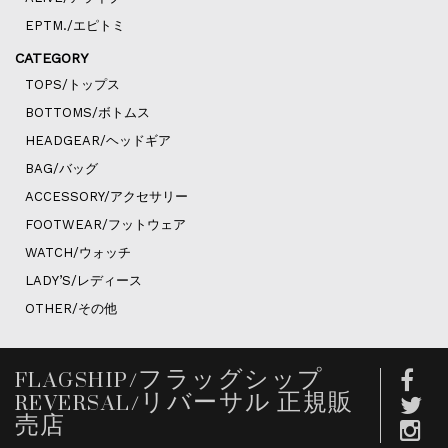
EPTM./エピトミ
CATEGORY
TOPS/トップス
BOTTOMS/ボトムス
HEADGEAR/ヘッドギア
BAG/バッグ
ACCESSORY/アクセサリー
FOOTWEAR/フットウェア
WATCH/ウォッチ
LADY’S/レディース
OTHER/その他
FLAGSHIP/フラッグシップ
REVERSAL/リバーサル 正規販
売店