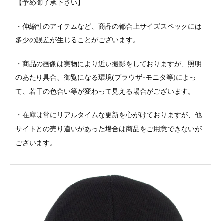
【予め御了承下さい】
・伸縮性のアイテムなど、商品の都合上サイズスペックには
多少の誤差が生じることがございます。
・商品の画像は実物により近い撮影をしておりますが、照明
のあたり具合、御覧になる環境(ブラウザ･モニタ等)によっ
て、若干の色合い等が変わって見える場合がございます。
・在庫は常にリアルタイムな更新を心がけておりますが、他
サイトとの売り違いがあった場合は商品をご用意できないが
ございます。