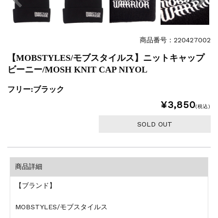
商品番号：220427002
【MOBSTYLES/モブスタイルス】ニットキャップ
ビーニー/MOSH KNIT CAP NIYOL
フリー:ブラック
¥3,850
(税込)
SOLD OUT
商品詳細
【ブランド】
MOBSTYLES/モブスタイルス