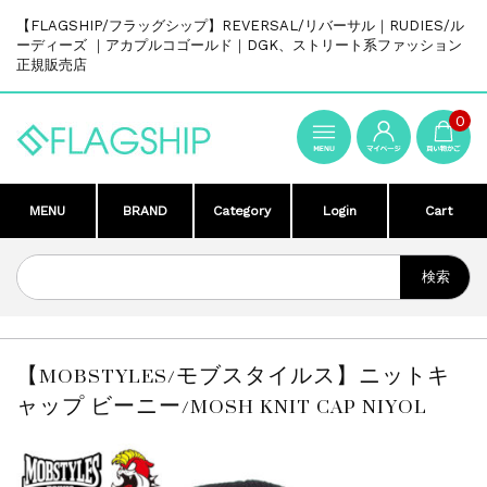
【FLAGSHIP/フラッグシップ】REVERSAL/リバーサル｜RUDIES/ル
ーディーズ ｜アカプルコゴールド｜DGK、ストリート系ファッション
正規販売店
0
MENU
BRAND
Category
Login
Cart
【MOBSTYLES/モブスタイルス】ニットキ
ャップ ビーニー/MOSH KNIT CAP NIYOL