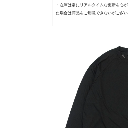
・在庫は常にリアルタイムな更新を心が
た場合は商品をご用意できないがござい