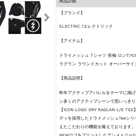
商品詳細
【ブランド】
ELECTRIC /エレクトリック
【アイテム】
ドライメッシュ Tシャツ 長袖 ロンT/ICON L
ラグラン ラウンドカット オーバーサイ
【商品説明】
昨年アクティブアパレルをテーマに掲げ立
ン多くのアクティブシーンで思いっきり
【ICON LOGO DRY RAGLAN L
ディを採用したドライメッシュTeeシ
えたこだわりの機能を備えております。
NEWロゴをプリントしたアシメトリー