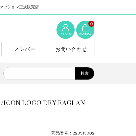
系ファッション正規販売店
0
メンバー
お問い合わせ
 LOGO DRY RAGLAN
商品番号：220513002