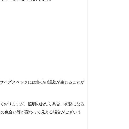
サイズスペックには多少の誤差が生じることが
ておりますが、照明のあたり具合、御覧になる
若干の色合い等が変わって見える場合がございま