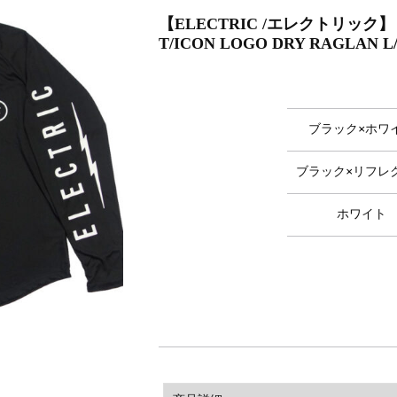
【ELECTRIC /エレクトリック
T/ICON LOGO DRY RAGLAN L/
ブラック×ホワ
ブラック×リフレ
ホワイト