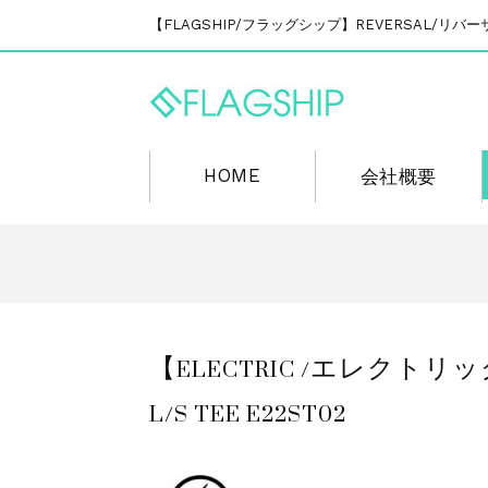
【FLAGSHIP/フラッグシップ】REVERSAL/
HOME
会社概要
【ELECTRIC /エレクトリッ
L/S TEE E22ST02