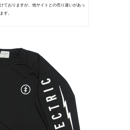
けておりますが、他サイトとの売り違いがあっ
ます。