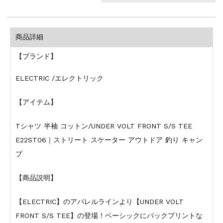
商品詳細
【ブランド】
ELECTRIC /エレクトリック
【アイテム】
Tシャツ 半袖 コットン/UNDER VOLT FRONT S/S TEE
E22ST06｜ストリート スケーター アウトドア 釣り キャン
プ
【商品説明】
【ELECTRIC】のアパレルラインより【UNDER VOLT
FRONT S/S TEE】の登場！ベーシックにバックプリントな