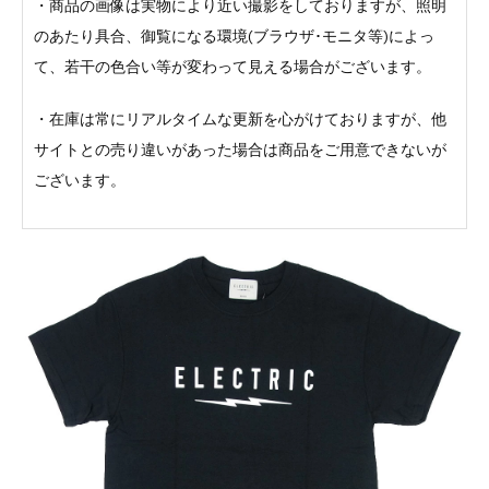
・商品の画像は実物により近い撮影をしておりますが、照明
のあたり具合、御覧になる環境(ブラウザ･モニタ等)によっ
て、若干の色合い等が変わって見える場合がございます。
・在庫は常にリアルタイムな更新を心がけておりますが、他
サイトとの売り違いがあった場合は商品をご用意できないが
ございます。