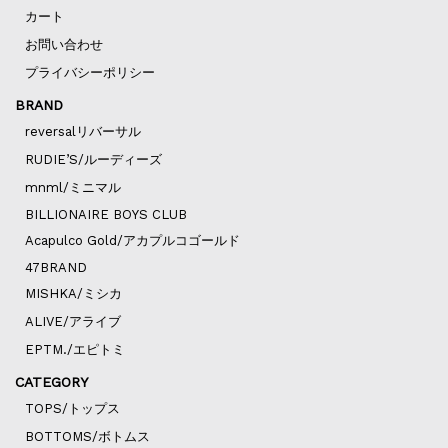
カート
お問い合わせ
プライバシーポリシー
BRAND
reversalリバーサル
RUDIE’S/ルーディーズ
mnml/ミニマル
BILLIONAIRE BOYS CLUB
Acapulco Gold/アカプルコゴールド
47BRAND
MISHKA/ミシカ
ALIVE/アライブ
EPTM./エピトミ
CATEGORY
TOPS/トップス
BOTTOMS/ボトムス