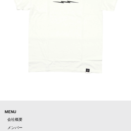
MENU
会社概要
メンバー