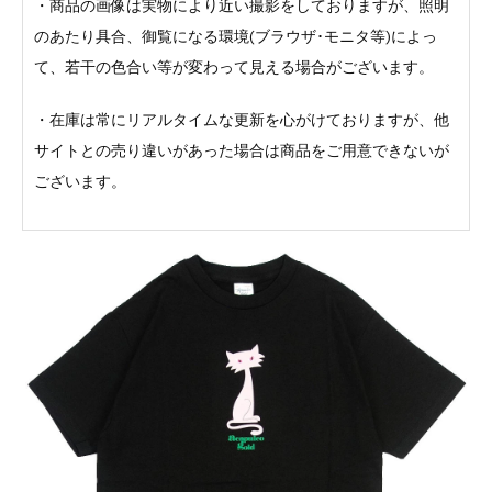
・商品の画像は実物により近い撮影をしておりますが、照明
のあたり具合、御覧になる環境(ブラウザ･モニタ等)によっ
て、若干の色合い等が変わって見える場合がございます。
・在庫は常にリアルタイムな更新を心がけておりますが、他
サイトとの売り違いがあった場合は商品をご用意できないが
ございます。