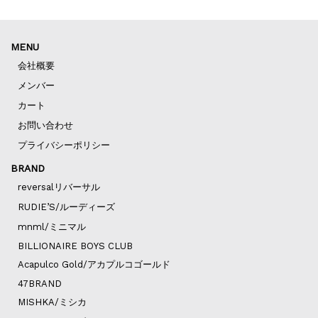
MENU
会社概要
メンバー
カート
お問い合わせ
プライバシーポリシー
BRAND
reversalリバーサル
RUDIE’S/ルーディーズ
mnml/ミニマル
BILLIONAIRE BOYS CLUB
Acapulco Gold/アカプルコゴールド
47BRAND
MISHKA/ミシカ