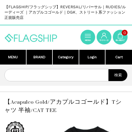
【FLAGSHIP/フラッグシップ】REVERSAL/リバーサル｜RUDIES/ル
ーディーズ ｜アカプルコゴールド｜DGK、ストリート系ファッション
正規販売店
0
MENU
BRAND
Category
Login
Cart
【Acapulco Gold/アカプルコゴールド】Tシ
ャツ 半袖/CAT TEE