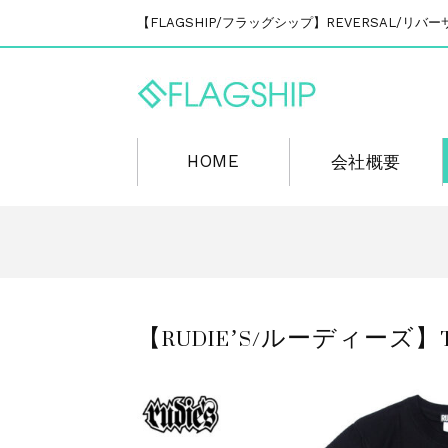
【FLAGSHIP/フラッグシップ】REVERSAL/
HOME
会社概要
【RUDIE’S/ルーディーズ】Tシ