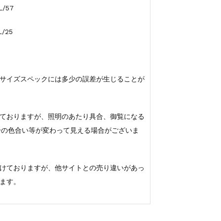
L/57
/25
サイズスペックには多少の誤差が生じることが
ておりますが、照明のあたり具合、御覧になる
若干の色合い等が変わって見える場合がございま
けておりますが、他サイトとの売り違いがあっ
ます。