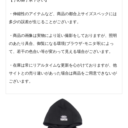
・伸縮性のアイテムなど、商品の都合上サイズスペックには
多少の誤差が生じることがございます。
・商品の画像は実物により近い撮影をしておりますが、照明
のあたり具合、御覧になる環境(ブラウザ･モニタ等)によっ
て、若干の色合い等が変わって見える場合がございます。
・在庫は常にリアルタイムな更新を心がけておりますが、他
サイトとの売り違いがあった場合は商品をご用意できないが
ございます。