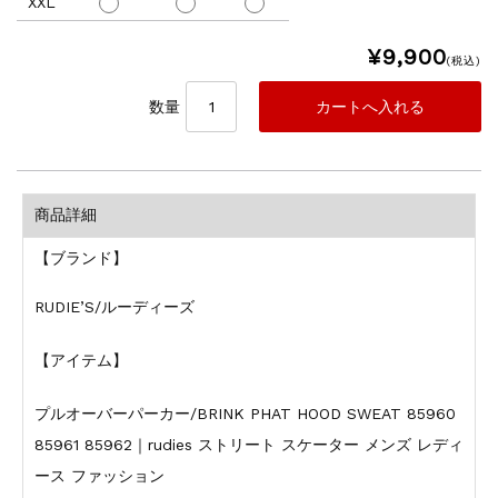
XXL
¥9,900
(税込)
数量
商品詳細
【ブランド】
RUDIE’S/ルーディーズ
【アイテム】
プルオーバーパーカー/BRINK PHAT HOOD SWEAT 85960
85961 85962｜rudies ストリート スケーター メンズ レディ
ース ファッション