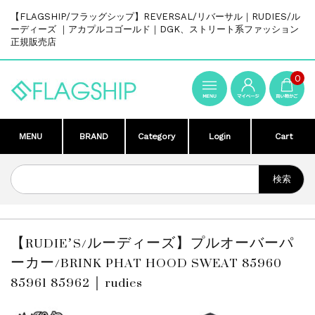
【FLAGSHIP/フラッグシップ】REVERSAL/リバーサル｜RUDIES/ル
ーディーズ ｜アカプルコゴールド｜DGK、ストリート系ファッション
正規販売店
0
MENU
BRAND
Category
Login
Cart
【RUDIE’S/ルーディーズ】プルオーバーパ
ーカー/BRINK PHAT HOOD SWEAT 85960
85961 85962｜rudies