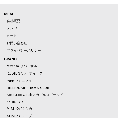
MENU
会社概要
メンバー
カート
お問い合わせ
プライバシーポリシー
BRAND
reversalリバーサル
RUDIE’S/ルーディーズ
mnml/ミニマル
BILLIONAIRE BOYS CLUB
Acapulco Gold/アカプルコゴールド
47BRAND
MISHKA/ミシカ
ALIVE/アライブ