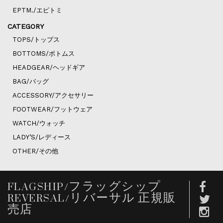
EPTM./エピトミ
CATEGORY
TOPS/トップス
BOTTOMS/ボトムス
HEADGEAR/ヘッドギア
BAG/バッグ
ACCESSORY/アクセサリー
FOOTWEAR/フットウェア
WATCH/ウォッチ
LADY’S/レディース
OTHER/その他
FLAGSHIP/フラッグシップ
REVERSAL/リバーサル 正規販
売店