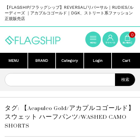
【FLAGSHIP/フラッグシップ】REVERSAL/リバーサル｜RUDIES/ル
ーディーズ ｜アカプルコゴールド｜DGK、ストリート系ファッション
正規販売店
0
MENU
BRAND
Category
Login
Cart
タグ:
【Acapulco Gold/アカプルコゴールド】
スウェット ハーフパンツ/WASHED CAMO
SHORTS