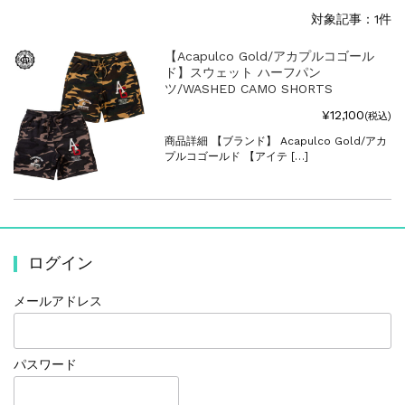
対象記事：1件
【Acapulco Gold/アカプルコゴール
ド】スウェット ハーフパン
ツ/WASHED CAMO SHORTS
¥12,100
(税込)
商品詳細 【ブランド】 Acapulco Gold/アカ
プルコゴールド 【アイテ […]
ログイン
メールアドレス
パスワード