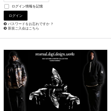
ログイン情報を記憶
パスワードをお忘れですか ?
新規ご入会はこちら