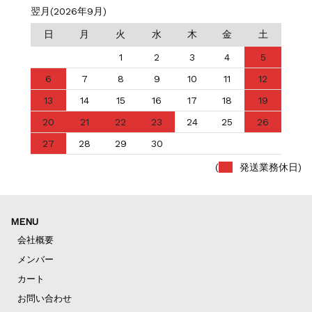
翌月(2026年9月)
日
月
火
水
木
金
土
1
2
3
4
5
6
7
8
9
10
11
12
13
14
15
16
17
18
19
20
21
22
23
24
25
26
27
28
29
30
(
発送業務休日)
MENU
会社概要
メンバー
カート
お問い合わせ