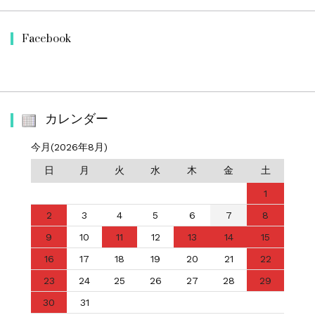
Facebook
カレンダー
今月(2026年8月)
日
月
火
水
木
金
土
1
2
3
4
5
6
7
8
9
10
11
12
13
14
15
16
17
18
19
20
21
22
23
24
25
26
27
28
29
30
31