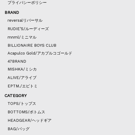
プライバシーポリシー
BRAND
reversalリバーサル
RUDIE’S/ルーディーズ
mnml/ミニマル
BILLIONAIRE BOYS CLUB
Acapulco Gold/アカプルコゴールド
47BRAND
MISHKA/ミシカ
ALIVE/アライブ
EPTM./エピトミ
CATEGORY
TOPS/トップス
BOTTOMS/ボトムス
HEADGEAR/ヘッドギア
BAG/バッグ