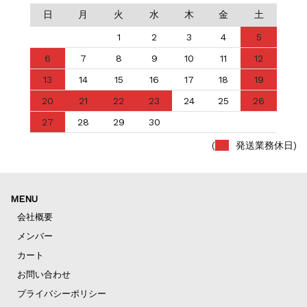
日
月
火
水
木
金
土
1
2
3
4
5
6
7
8
9
10
11
12
13
14
15
16
17
18
19
20
21
22
23
24
25
26
27
28
29
30
(
発送業務休日)
MENU
会社概要
メンバー
カート
お問い合わせ
プライバシーポリシー