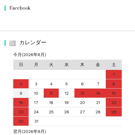
Facebook
カレンダー
今月(2026年8月)
日
月
火
水
木
金
土
1
2
3
4
5
6
7
8
9
10
11
12
13
14
15
16
17
18
19
20
21
22
23
24
25
26
27
28
29
30
31
翌月(2026年9月)