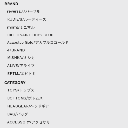
BRAND
reversalリバーサル
RUDIE’S/ルーディーズ
mnml/ミニマル
BILLIONAIRE BOYS CLUB
Acapulco Gold/アカプルコゴールド
47BRAND
MISHKA/ミシカ
ALIVE/アライブ
EPTM./エピトミ
CATEGORY
TOPS/トップス
BOTTOMS/ボトムス
HEADGEAR/ヘッドギア
BAG/バッグ
ACCESSORY/アクセサリー