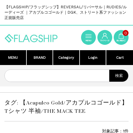
【FLAGSHIP/フラッグシップ】REVERSAL/リバーサル｜RUDIES/ル
ーディーズ ｜アカプルコゴールド｜DGK、ストリート系ファッション
正規販売店
0
MENU
BRAND
Category
Login
Cart
タグ:
【Acapulco Gold/アカプルコゴールド】
Tシャツ 半袖/THE MACK TEE
対象記事：1件