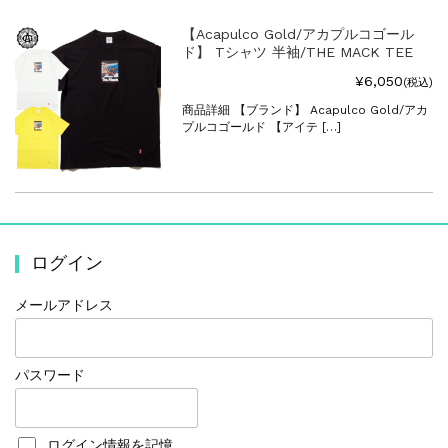
【Acapulco Gold/アカプルコゴール
ド】 Tシャツ 半袖/THE MACK TEE
¥6,050
(税込)
商品詳細 【ブランド】 Acapulco Gold/アカ
プルコゴールド 【アイテ […]
ログイン
メールアドレス
パスワード
ログイン情報を記憶