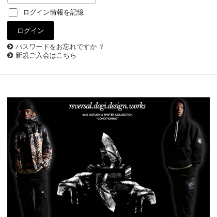
ログイン情報を記憶
パスワードをお忘れですか ?
新規ご入会はこちら