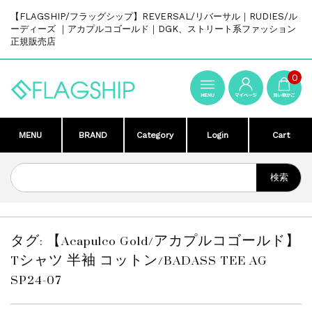
【FLAGSHIP/フラッグシップ】REVERSAL/リバーサル｜RUDIES/ル
ーディーズ ｜アカプルコゴールド｜DGK、ストリート系ファッション
正規販売店
0
MENU
BRAND
Category
Login
Cart
タグ:
【Acapulco Gold/アカプルコゴールド】
Tシャツ 半袖 コットン/BADASS TEE AG
SP24-07