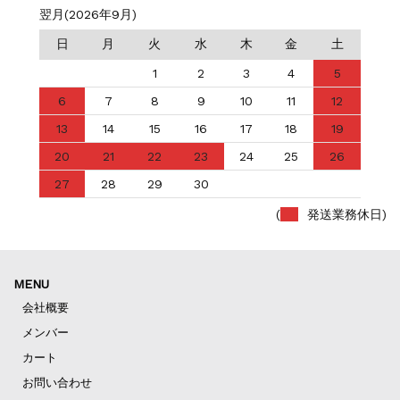
翌月(2026年9月)
日
月
火
水
木
金
土
1
2
3
4
5
6
7
8
9
10
11
12
13
14
15
16
17
18
19
20
21
22
23
24
25
26
27
28
29
30
(
発送業務休日)
MENU
会社概要
メンバー
カート
お問い合わせ