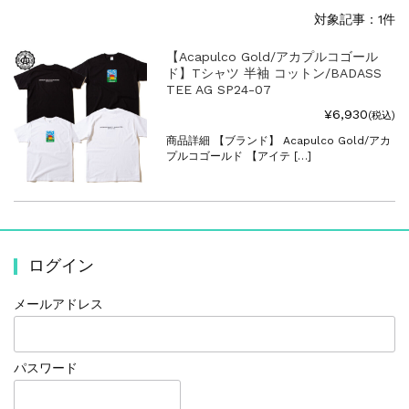
対象記事：1件
【Acapulco Gold/アカプルコゴール
ド】Tシャツ 半袖 コットン/BADASS
TEE AG SP24-07
¥6,930
(税込)
商品詳細 【ブランド】 Acapulco Gold/アカ
プルコゴールド 【アイテ […]
ログイン
メールアドレス
パスワード