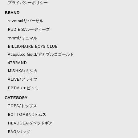
プライバシーポリシー
BRAND
reversalリバーサル
RUDIE’S/ルーディーズ
mnml/ミニマル
BILLIONAIRE BOYS CLUB
Acapulco Gold/アカプルコゴールド
47BRAND
MISHKA/ミシカ
ALIVE/アライブ
EPTM./エピトミ
CATEGORY
TOPS/トップス
BOTTOMS/ボトムス
HEADGEAR/ヘッドギア
BAG/バッグ