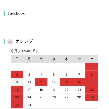
Facebook
カレンダー
今月(2026年8月)
日
月
火
水
木
金
土
1
2
3
4
5
6
7
8
9
10
11
12
13
14
15
16
17
18
19
20
21
22
23
24
25
26
27
28
29
30
31