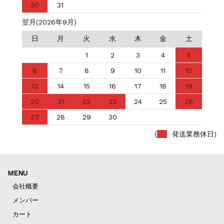
30
31
翌月(2026年9月)
日
月
火
水
木
金
土
1
2
3
4
5
6
7
8
9
10
11
12
13
14
15
16
17
18
19
20
21
22
23
24
25
26
27
28
29
30
(
発送業務休日)
MENU
会社概要
メンバー
カート