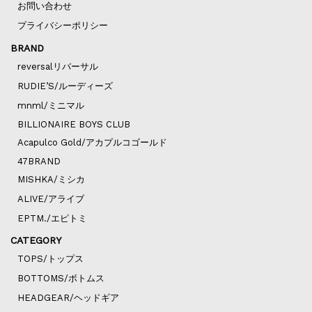
お問い合わせ
プライバシーポリシー
BRAND
reversalリバーサル
RUDIE’S/ルーディーズ
mnml/ミニマル
BILLIONAIRE BOYS CLUB
Acapulco Gold/アカプルコゴールド
47BRAND
MISHKA/ミシカ
ALIVE/アライブ
EPTM./エピトミ
CATEGORY
TOPS/トップス
BOTTOMS/ボトムス
HEADGEAR/ヘッドギア