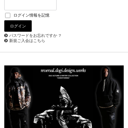
ログイン情報を記憶
パスワードをお忘れですか ?
新規ご入会はこちら