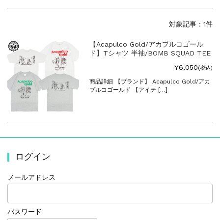
対象記事：1件
【Acapulco Gold/アカプルコゴール
ド】Tシャツ 半袖/BOMB SQUAD TEE
¥6,050
(税込)
商品詳細 【ブランド】 Acapulco Gold/アカ
プルコゴールド 【アイテ […]
ログイン
メールアドレス
パスワード