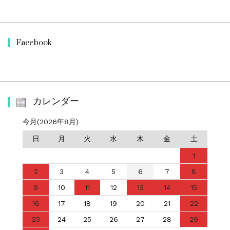
Facebook
カレンダー
今月(2026年8月)
日
月
火
水
木
金
土
1
2
3
4
5
6
7
8
9
10
11
12
13
14
15
16
17
18
19
20
21
22
23
24
25
26
27
28
29