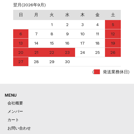
翌月(2026年9月)
日
月
火
水
木
金
土
1
2
3
4
5
6
7
8
9
10
11
12
13
14
15
16
17
18
19
20
21
22
23
24
25
26
27
28
29
30
(
発送業務休日)
MENU
会社概要
メンバー
カート
お問い合わせ