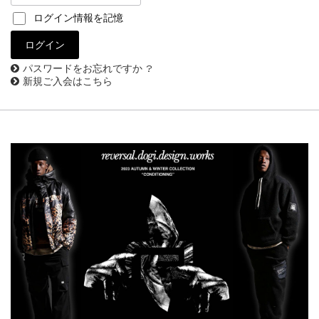
ログイン情報を記憶
パスワードをお忘れですか ?
新規ご入会はこちら