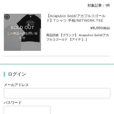
対象記事：1件
【Acapulco Gold/アカプルコゴール
ド】Tシャツ 半袖/NETWORK TEE
SOLD OUT
¥6,050
(税込)
この商品へのお問い合
商品詳細 【ブランド】 Acapulco Gold/アカ
わせ
プルコゴールド 【アイテ […]
ログイン
メールアドレス
パスワード