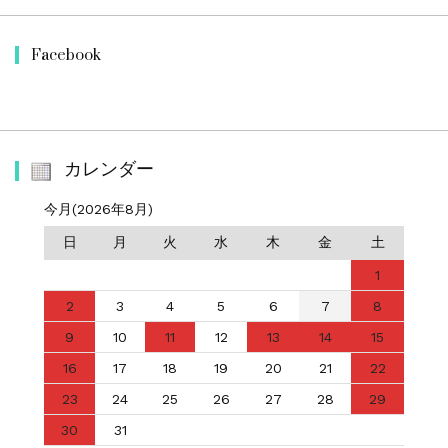
Facebook
カレンダー
今月(2026年8月)
日
月
火
水
木
金
土
1
2
3
4
5
6
7
8
9
10
11
12
13
14
15
16
17
18
19
20
21
22
23
24
25
26
27
28
29
30
31