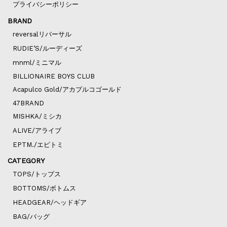
プライバシーポリシー
BRAND
reversalリバーサル
RUDIE’S/ルーディーズ
mnml/ミニマル
BILLIONAIRE BOYS CLUB
Acapulco Gold/アカプルコゴールド
47BRAND
MISHKA/ミシカ
ALIVE/アライブ
EPTM./エピトミ
CATEGORY
TOPS/トップス
BOTTOMS/ボトムス
HEADGEAR/ヘッドギア
BAG/バッグ