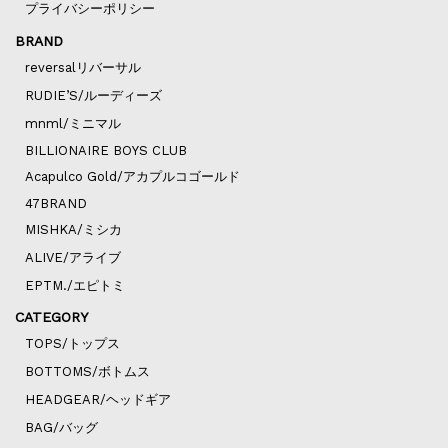
プライバシーポリシー
BRAND
reversalリバーサル
RUDIE’S/ルーディーズ
mnml/ミニマル
BILLIONAIRE BOYS CLUB
Acapulco Gold/アカプルコゴールド
47BRAND
MISHKA/ミシカ
ALIVE/アライブ
EPTM./エピトミ
CATEGORY
TOPS/トップス
BOTTOMS/ボトムス
HEADGEAR/ヘッドギア
BAG/バッグ