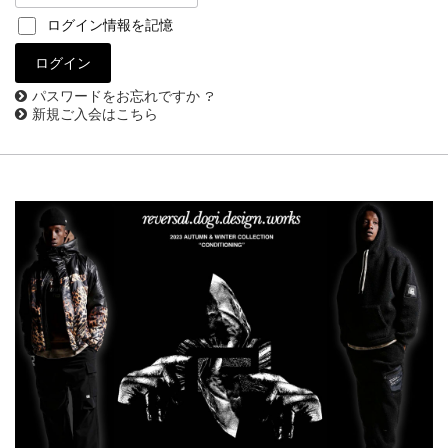
ログイン情報を記憶
パスワードをお忘れですか ?
新規ご入会はこちら