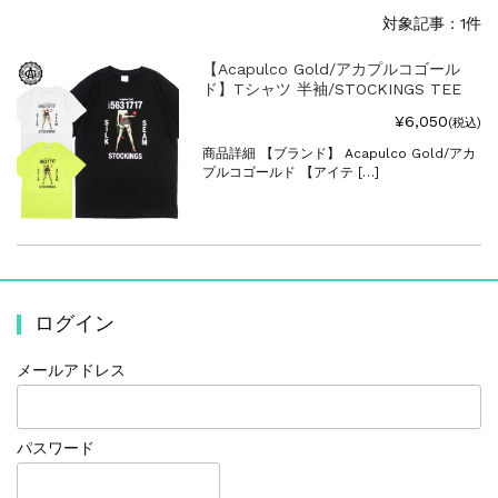
対象記事：1件
【Acapulco Gold/アカプルコゴール
ド】Tシャツ 半袖/STOCKINGS TEE
¥6,050
(税込)
商品詳細 【ブランド】 Acapulco Gold/アカ
プルコゴールド 【アイテ […]
ログイン
メールアドレス
パスワード