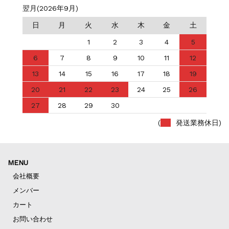
翌月(2026年9月)
日
月
火
水
木
金
土
1
2
3
4
5
6
7
8
9
10
11
12
13
14
15
16
17
18
19
20
21
22
23
24
25
26
27
28
29
30
(
発送業務休日)
MENU
会社概要
メンバー
カート
お問い合わせ