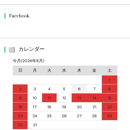
Facebook
カレンダー
今月(2026年8月)
日
月
火
水
木
金
土
1
2
3
4
5
6
7
8
9
10
11
12
13
14
15
16
17
18
19
20
21
22
23
24
25
26
27
28
29
30
31