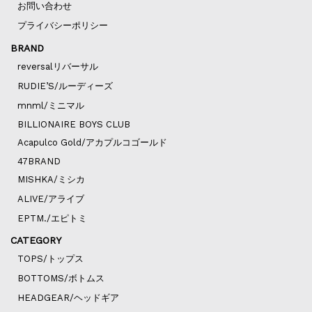
お問い合わせ
プライバシーポリシー
BRAND
reversalリバーサル
RUDIE’S/ルーディーズ
mnml/ミニマル
BILLIONAIRE BOYS CLUB
Acapulco Gold/アカプルコゴールド
47BRAND
MISHKA/ミシカ
ALIVE/アライブ
EPTM./エピトミ
CATEGORY
TOPS/トップス
BOTTOMS/ボトムス
HEADGEAR/ヘッドギア