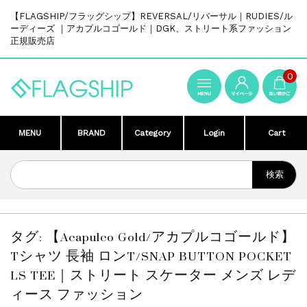
【FLAGSHIP/フラッグシップ】REVERSAL/リバーサル｜RUDIES/ル
ーディーズ ｜アカプルコゴールド｜DGK、ストリート系ファッション
正規販売店
0
MENU
BRAND
Category
Login
Cart
タグ:
【Acapulco Gold/アカプルコゴールド】
Tシャツ 長袖 ロンT/SNAP BUTTON POCKET
LS TEE｜ストリート スケーター メンズ レデ
ィース ファッション