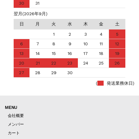
30
31
翌月(2026年9月)
日
月
火
水
木
金
土
1
2
3
4
5
6
7
8
9
10
11
12
13
14
15
16
17
18
19
20
21
22
23
24
25
26
27
28
29
30
(
発送業務休日)
MENU
会社概要
メンバー
カート