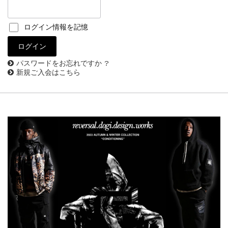
ログイン情報を記憶
パスワードをお忘れですか ?
新規ご入会はこちら