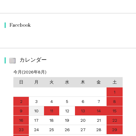
Facebook
カレンダー
今月(2026年8月)
日
月
火
水
木
金
土
1
2
3
4
5
6
7
8
9
10
11
12
13
14
15
16
17
18
19
20
21
22
23
24
25
26
27
28
29