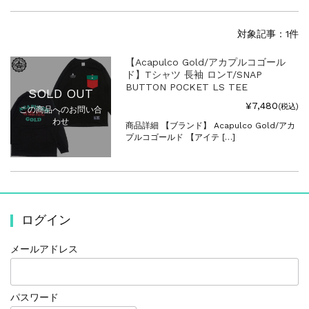
対象記事：1件
【Acapulco Gold/アカプルコゴール
ド】Tシャツ 長袖 ロンT/SNAP
BUTTON POCKET LS TEE
SOLD OUT
¥7,480
(税込)
この商品へのお問い合
わせ
商品詳細 【ブランド】 Acapulco Gold/アカ
プルコゴールド 【アイテ […]
ログイン
メールアドレス
パスワード