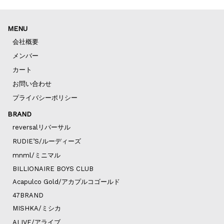
MENU
会社概要
メンバー
カート
お問い合わせ
プライバシーポリシー
BRAND
reversalリバーサル
RUDIE’S/ルーディーズ
mnml/ミニマル
BILLIONAIRE BOYS CLUB
Acapulco Gold/アカプルコゴールド
47BRAND
MISHKA/ミシカ
ALIVE/アライブ