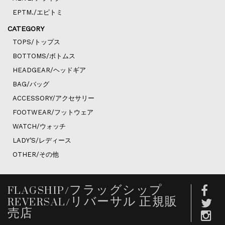
EPTM./エピトミ
CATEGORY
TOPS/トップス
BOTTOMS/ボトムス
HEADGEAR/ヘッドギア
BAG/バッグ
ACCESSORY/アクセサリー
FOOTWEAR/フットウェア
WATCH/ウォッチ
LADY’S/レディース
OTHER/その他
FLAGSHIP/フラッグシップ
REVERSAL/リバーサル 正規販
売店