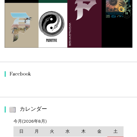
Facebook
カレンダー
今月(2026年8月)
日
月
火
水
木
金
土