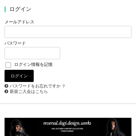
ログイン
メールアドレス
パスワード
ログイン情報を記憶
パスワードをお忘れですか ?
新規ご入会はこちら