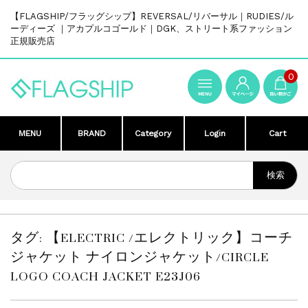
【FLAGSHIP/フラッグシップ】REVERSAL/リバーサル｜RUDIES/ル
ーディーズ ｜アカプルコゴールド｜DGK、ストリート系ファッション
正規販売店
0
MENU
BRAND
Category
Login
Cart
タグ:
【ELECTRIC /エレクトリック】コーチ
ジャケット ナイロンジャケット/CIRCLE
LOGO COACH JACKET E23J06