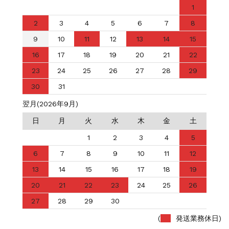
1
2
3
4
5
6
7
8
9
10
11
12
13
14
15
16
17
18
19
20
21
22
23
24
25
26
27
28
29
30
31
翌月(2026年9月)
日
月
火
水
木
金
土
1
2
3
4
5
6
7
8
9
10
11
12
13
14
15
16
17
18
19
20
21
22
23
24
25
26
27
28
29
30
(
発送業務休日)