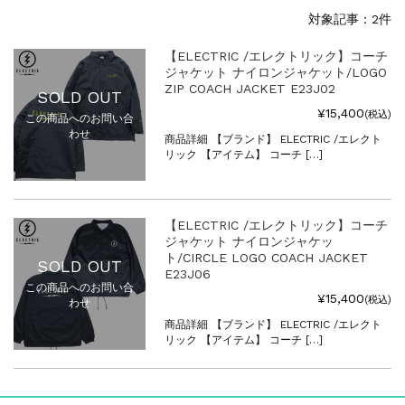
対象記事：2件
【ELECTRIC /エレクトリック】コーチ
ジャケット ナイロンジャケット/LOGO
ZIP COACH JACKET E23J02
SOLD OUT
¥15,400
(税込)
この商品へのお問い合
わせ
商品詳細 【ブランド】 ELECTRIC /エレクト
リック 【アイテム】 コーチ […]
【ELECTRIC /エレクトリック】コーチ
ジャケット ナイロンジャケッ
ト/CIRCLE LOGO COACH JACKET
SOLD OUT
E23J06
この商品へのお問い合
¥15,400
(税込)
わせ
商品詳細 【ブランド】 ELECTRIC /エレクト
リック 【アイテム】 コーチ […]