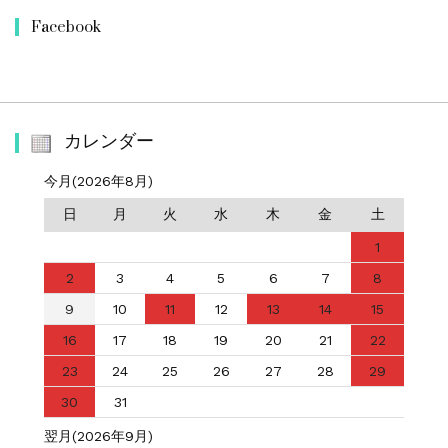
Facebook
カレンダー
今月(2026年8月)
日
月
火
水
木
金
土
1
2
3
4
5
6
7
8
9
10
11
12
13
14
15
16
17
18
19
20
21
22
23
24
25
26
27
28
29
30
31
翌月(2026年9月)