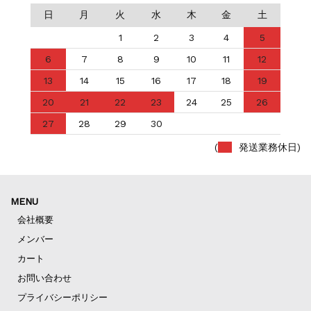
日
月
火
水
木
金
土
1
2
3
4
5
6
7
8
9
10
11
12
13
14
15
16
17
18
19
20
21
22
23
24
25
26
27
28
29
30
(
発送業務休日)
MENU
会社概要
メンバー
カート
お問い合わせ
プライバシーポリシー