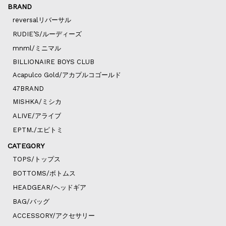
BRAND
reversalリバーサル
RUDIE’S/ルーディーズ
mnml/ミニマル
BILLIONAIRE BOYS CLUB
Acapulco Gold/アカプルコゴールド
47BRAND
MISHKA/ミシカ
ALIVE/アライブ
EPTM./エピトミ
CATEGORY
TOPS/トップス
BOTTOMS/ボトムス
HEADGEAR/ヘッドギア
BAG/バッグ
ACCESSORY/アクセサリー