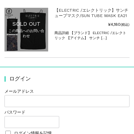
【ELECTRIC /エレクトリック】サンチ
ューブマスク/SUN TUBE MASK EA21
SOLD OUT
¥4,180
(税込)
この商品へのお問い合
商品詳細 【ブランド】 ELECTRIC /エレクト
わせ
リック 【アイテム】 サンチ […]
ログイン
メールアドレス
パスワード
ログイン情報を記憶