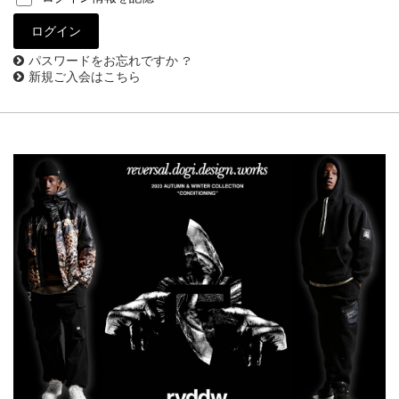
パスワードをお忘れですか ?
新規ご入会はこちら