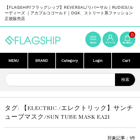
【FLAGSHIP/フラッグシップ】REVERSAL/リバーサル｜RUDIES/ル
ーディーズ ｜アカプルコゴールド｜DGK、ストリート系ファッション
正規販売店
0
MENU
BRAND
Category
Login
Cart
タグ:
【ELECTRIC /エレクトリック】サンチ
ューブマスク/SUN TUBE MASK EA21
対象記事：1件