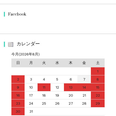
Facebook
カレンダー
今月(2026年8月)
日
月
火
水
木
金
土
1
2
3
4
5
6
7
8
9
10
11
12
13
14
15
16
17
18
19
20
21
22
23
24
25
26
27
28
29
30
31