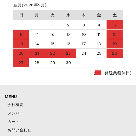
翌月(2026年9月)
日
月
火
水
木
金
土
1
2
3
4
5
6
7
8
9
10
11
12
13
14
15
16
17
18
19
20
21
22
23
24
25
26
27
28
29
30
(
発送業務休日)
MENU
会社概要
メンバー
カート
お問い合わせ