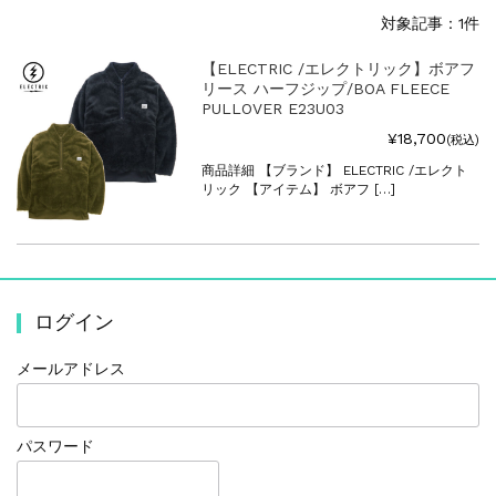
対象記事：1件
【ELECTRIC /エレクトリック】ボアフ
リース ハーフジップ/BOA FLEECE
PULLOVER E23U03
¥18,700
(税込)
商品詳細 【ブランド】 ELECTRIC /エレクト
リック 【アイテム】 ボアフ […]
ログイン
メールアドレス
パスワード