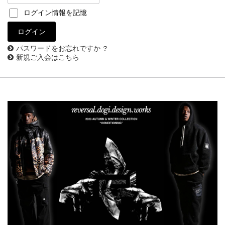
ログイン情報を記憶
パスワードをお忘れですか ?
新規ご入会はこちら