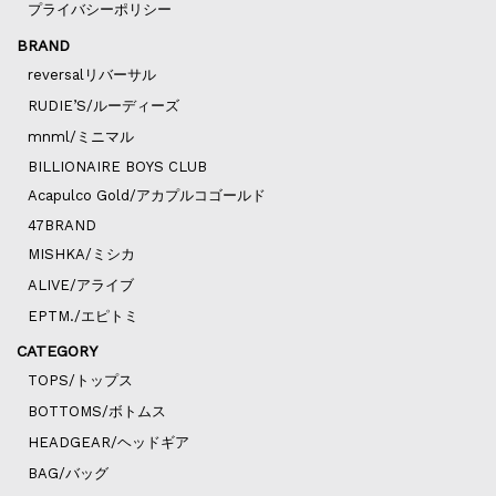
プライバシーポリシー
BRAND
reversalリバーサル
RUDIE’S/ルーディーズ
mnml/ミニマル
BILLIONAIRE BOYS CLUB
Acapulco Gold/アカプルコゴールド
47BRAND
MISHKA/ミシカ
ALIVE/アライブ
EPTM./エピトミ
CATEGORY
TOPS/トップス
BOTTOMS/ボトムス
HEADGEAR/ヘッドギア
BAG/バッグ