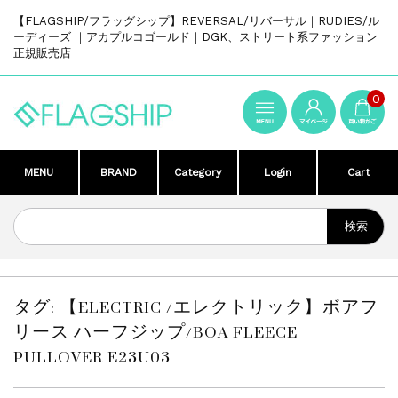
【FLAGSHIP/フラッグシップ】REVERSAL/リバーサル｜RUDIES/ル
ーディーズ ｜アカプルコゴールド｜DGK、ストリート系ファッション
正規販売店
0
MENU
BRAND
Category
Login
Cart
タグ:
【ELECTRIC /エレクトリック】ボアフ
リース ハーフジップ/BOA FLEECE
PULLOVER E23U03