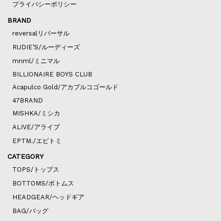
プライバシーポリシー
BRAND
reversalリバーサル
RUDIE’S/ルーディーズ
mnml/ミニマル
BILLIONAIRE BOYS CLUB
Acapulco Gold/アカプルコゴールド
47BRAND
MISHKA/ミシカ
ALIVE/アライブ
EPTM./エピトミ
CATEGORY
TOPS/トップス
BOTTOMS/ボトムス
HEADGEAR/ヘッドギア
BAG/バッグ