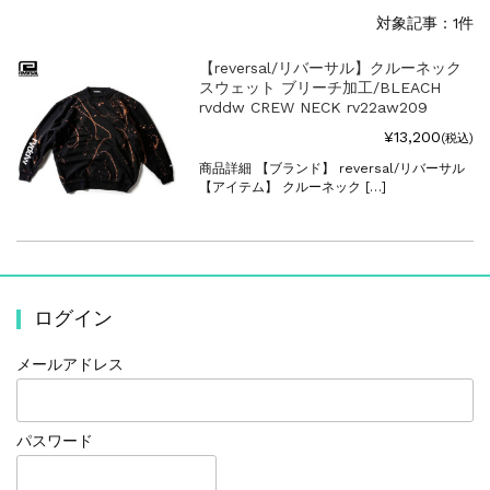
対象記事：1件
【reversal/リバーサル】クルーネック
スウェット ブリーチ加工/BLEACH
rvddw CREW NECK rv22aw209
¥13,200
(税込)
商品詳細 【ブランド】 reversal/リバーサル
【アイテム】 クルーネック […]
ログイン
メールアドレス
パスワード