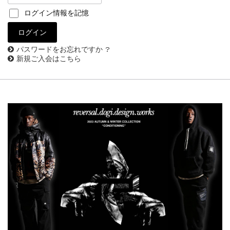
ログイン情報を記憶
パスワードをお忘れですか ?
新規ご入会はこちら