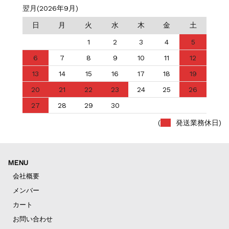
翌月(2026年9月)
日
月
火
水
木
金
土
1
2
3
4
5
6
7
8
9
10
11
12
13
14
15
16
17
18
19
20
21
22
23
24
25
26
27
28
29
30
(
発送業務休日)
MENU
会社概要
メンバー
カート
お問い合わせ