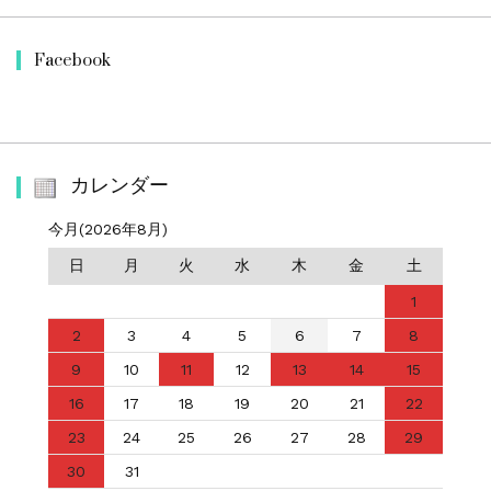
Facebook
カレンダー
今月(2026年8月)
日
月
火
水
木
金
土
1
2
3
4
5
6
7
8
9
10
11
12
13
14
15
16
17
18
19
20
21
22
23
24
25
26
27
28
29
30
31