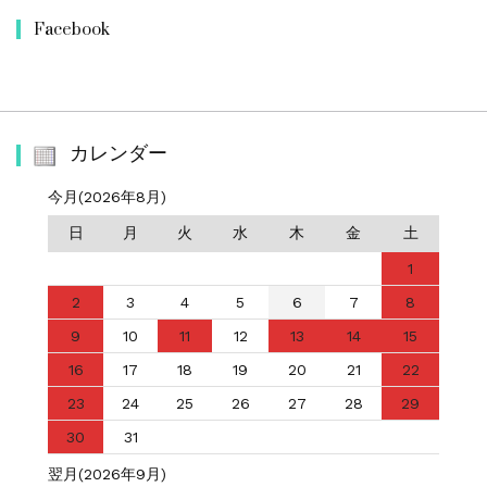
Facebook
カレンダー
今月(2026年8月)
日
月
火
水
木
金
土
1
2
3
4
5
6
7
8
9
10
11
12
13
14
15
16
17
18
19
20
21
22
23
24
25
26
27
28
29
30
31
翌月(2026年9月)