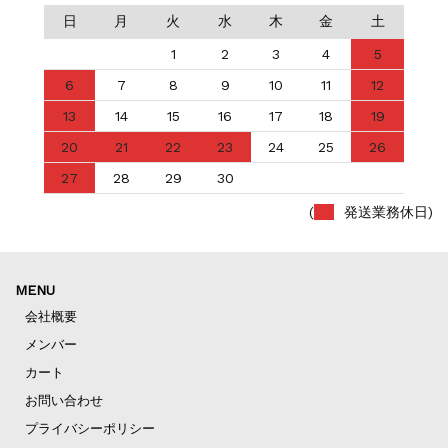
日
月
火
水
木
金
土
1
2
3
4
5
6
7
8
9
10
11
12
13
14
15
16
17
18
19
20
21
22
23
24
25
26
27
28
29
30
(
発送業務休日)
MENU
会社概要
メンバー
カート
お問い合わせ
プライバシーポリシー