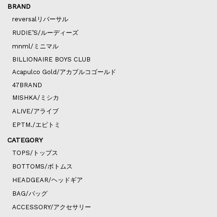
BRAND
reversalリバーサル
RUDIE’S/ルーディーズ
mnml/ミニマル
BILLIONAIRE BOYS CLUB
Acapulco Gold/アカプルコゴールド
47BRAND
MISHKA/ミシカ
ALIVE/アライブ
EPTM./エピトミ
CATEGORY
TOPS/トップス
BOTTOMS/ボトムス
HEADGEAR/ヘッドギア
BAG/バッグ
ACCESSORY/アクセサリー