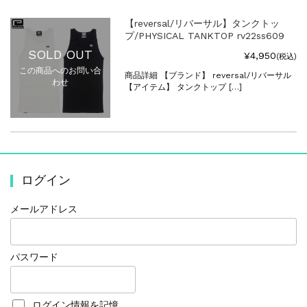
【reversal/リバーサル】タンクトッ
プ/PHYSICAL TANKTOP rv22ss609
SOLD OUT
¥4,950
(税込)
この商品へのお問い合
商品詳細 【ブランド】 reversal/リバーサル
わせ
【アイテム】 タンクトップ […]
ログイン
メールアドレス
パスワード
ログイン情報を記憶