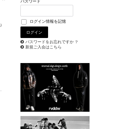
パスワード
ログイン情報を記憶
)
パスワードをお忘れですか ?
新規ご入会はこちら