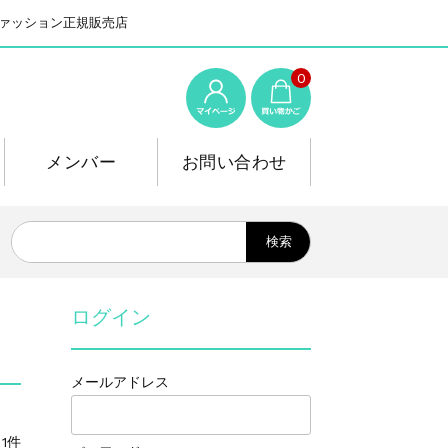
系ファッション正規販売店
0
メンバー
お問い合わせ
ログイン
メールアドレス
1件