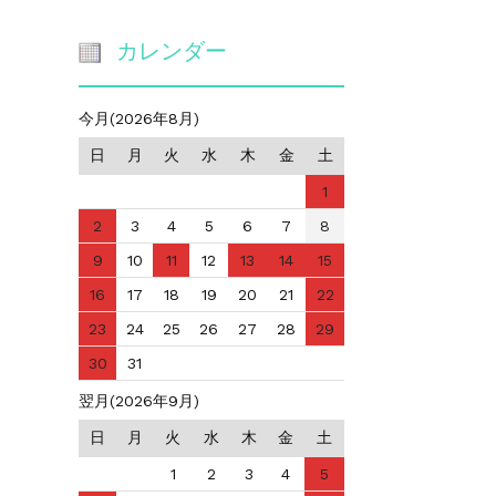
カレンダー
今月(2026年8月)
日
月
火
水
木
金
土
1
2
3
4
5
6
7
8
9
10
11
12
13
14
15
16
17
18
19
20
21
22
23
24
25
26
27
28
29
30
31
翌月(2026年9月)
日
月
火
水
木
金
土
1
2
3
4
5