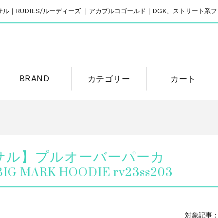
リバーサル｜RUDIES/ルーディーズ ｜アカプルコゴールド｜DGK、ストリート
BRAND
カテゴリー
カート
リバーサル】プルオーバーパーカ
IG MARK HOODIE rv23ss203
対象記事：