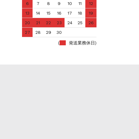
6
7
8
9
10
11
12
13
14
15
16
17
18
19
20
21
22
23
24
25
26
27
28
29
30
(
発送業務休日)