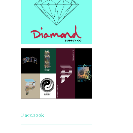
Facebook