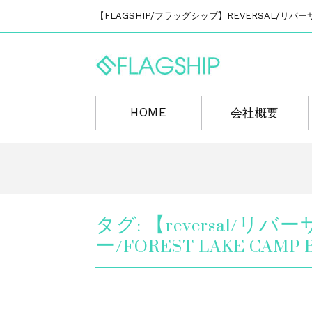
【FLAGSHIP/フラッグシップ】REVERSAL/
HOME
会社概要
タグ:
【reversal/
ー/FOREST LAKE CAMP B