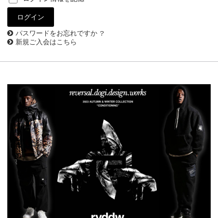
パスワードをお忘れですか ?
新規ご入会はこちら