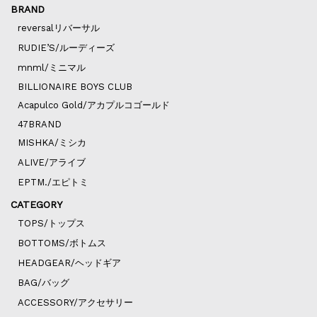
BRAND
reversalリバーサル
RUDIE’S/ルーディーズ
mnml/ミニマル
BILLIONAIRE BOYS CLUB
Acapulco Gold/アカプルコゴールド
47BRAND
MISHKA/ミシカ
ALIVE/アライブ
EPTM./エピトミ
CATEGORY
TOPS/トップス
BOTTOMS/ボトムス
HEADGEAR/ヘッドギア
BAG/バッグ
ACCESSORY/アクセサリー