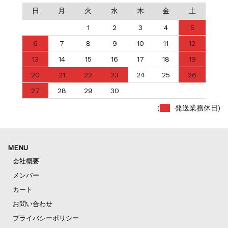
日
月
火
水
木
金
土
1
2
3
4
5
6
7
8
9
10
11
12
13
14
15
16
17
18
19
20
21
22
23
24
25
26
27
28
29
30
(
発送業務休日)
MENU
会社概要
メンバー
カート
お問い合わせ
プライバシーポリシー