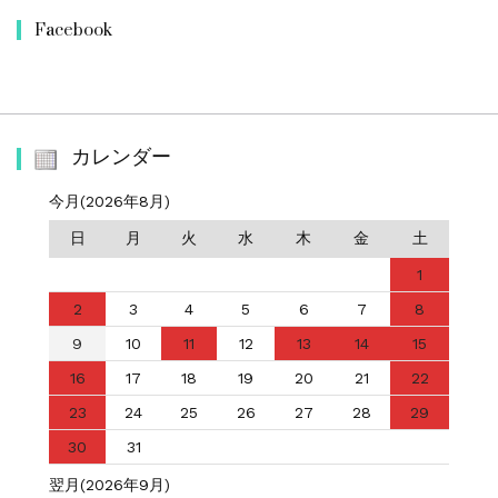
Facebook
カレンダー
今月(2026年8月)
日
月
火
水
木
金
土
1
2
3
4
5
6
7
8
9
10
11
12
13
14
15
16
17
18
19
20
21
22
23
24
25
26
27
28
29
30
31
翌月(2026年9月)