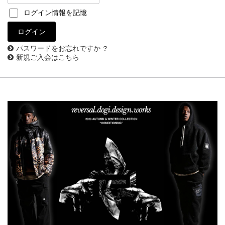
ログイン情報を記憶
パスワードをお忘れですか ?
新規ご入会はこちら