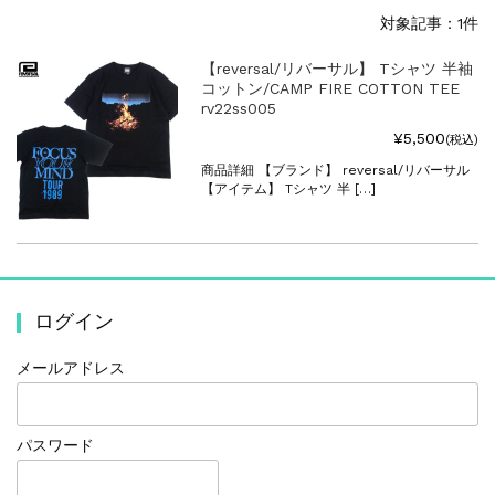
対象記事：1件
【reversal/リバーサル】 Tシャツ 半袖
コットン/CAMP FIRE COTTON TEE
rv22ss005
¥5,500
(税込)
商品詳細 【ブランド】 reversal/リバーサル
【アイテム】 Tシャツ 半 […]
ログイン
メールアドレス
パスワード