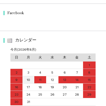
Facebook
カレンダー
今月(2026年8月)
日
月
火
水
木
金
土
1
2
3
4
5
6
7
8
9
10
11
12
13
14
15
16
17
18
19
20
21
22
23
24
25
26
27
28
29
30
31