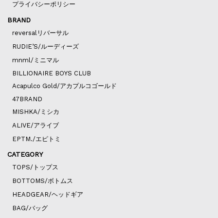
プライバシーポリシー
BRAND
reversalリバーサル
RUDIE’S/ルーディーズ
mnml/ミニマル
BILLIONAIRE BOYS CLUB
Acapulco Gold/アカプルコゴールド
47BRAND
MISHKA/ミシカ
ALIVE/アライブ
EPTM./エピトミ
CATEGORY
TOPS/トップス
BOTTOMS/ボトムス
HEADGEAR/ヘッドギア
BAG/バッグ