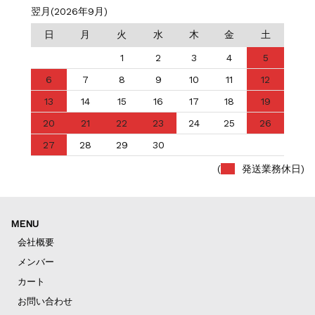
翌月(2026年9月)
日
月
火
水
木
金
土
1
2
3
4
5
6
7
8
9
10
11
12
13
14
15
16
17
18
19
20
21
22
23
24
25
26
27
28
29
30
(
発送業務休日)
MENU
会社概要
メンバー
カート
お問い合わせ