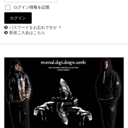
ログイン情報を記憶
パスワードをお忘れですか ?
新規ご入会はこちら