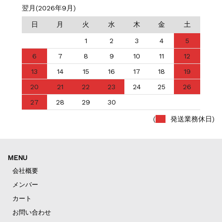
翌月(2026年9月)
日
月
火
水
木
金
土
1
2
3
4
5
6
7
8
9
10
11
12
13
14
15
16
17
18
19
20
21
22
23
24
25
26
27
28
29
30
(
発送業務休日)
MENU
会社概要
メンバー
カート
お問い合わせ