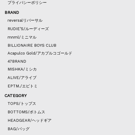
プライバシーポリシー
BRAND
reversalリバーサル
RUDIE’S/ルーディーズ
mnml/ミニマル
BILLIONAIRE BOYS CLUB
Acapulco Gold/アカプルコゴールド
47BRAND
MISHKA/ミシカ
ALIVE/アライブ
EPTM./エピトミ
CATEGORY
TOPS/トップス
BOTTOMS/ボトムス
HEADGEAR/ヘッドギア
BAG/バッグ