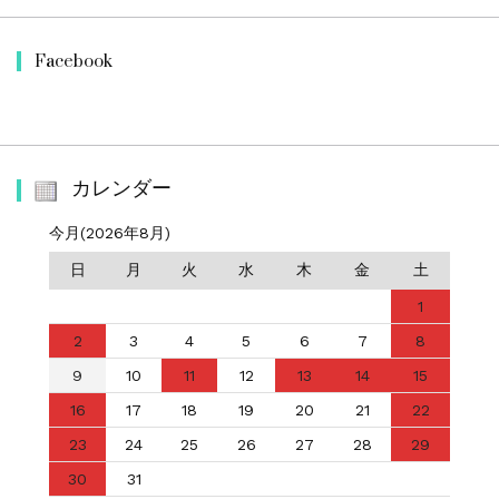
Facebook
カレンダー
今月(2026年8月)
日
月
火
水
木
金
土
1
2
3
4
5
6
7
8
9
10
11
12
13
14
15
16
17
18
19
20
21
22
23
24
25
26
27
28
29
30
31