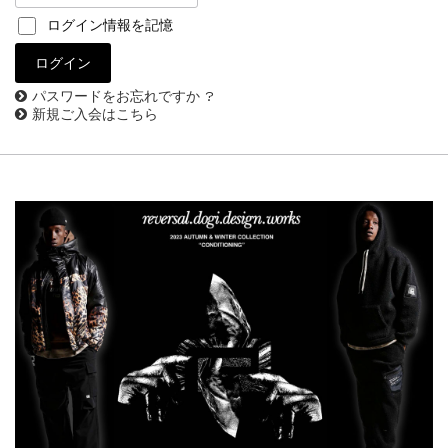
ログイン情報を記憶
パスワードをお忘れですか ?
新規ご入会はこちら