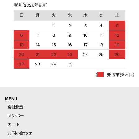
翌月(2026年9月)
日
月
火
水
木
金
土
1
2
3
4
5
6
7
8
9
10
11
12
13
14
15
16
17
18
19
20
21
22
23
24
25
26
27
28
29
30
(
発送業務休日)
MENU
会社概要
メンバー
カート
お問い合わせ