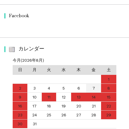
Facebook
カレンダー
今月(2026年8月)
日
月
火
水
木
金
土
1
2
3
4
5
6
7
8
9
10
11
12
13
14
15
16
17
18
19
20
21
22
23
24
25
26
27
28
29
30
31