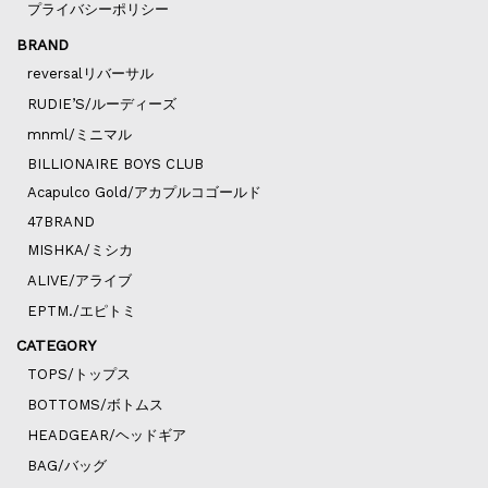
プライバシーポリシー
BRAND
reversalリバーサル
RUDIE’S/ルーディーズ
mnml/ミニマル
BILLIONAIRE BOYS CLUB
Acapulco Gold/アカプルコゴールド
47BRAND
MISHKA/ミシカ
ALIVE/アライブ
EPTM./エピトミ
CATEGORY
TOPS/トップス
BOTTOMS/ボトムス
HEADGEAR/ヘッドギア
BAG/バッグ