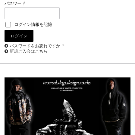
パスワード
ログイン情報を記憶
パスワードをお忘れですか ?
新規ご入会はこちら