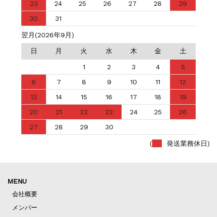
23
24
25
26
27
28
29
30
31
翌月(2026年9月)
日
月
火
水
木
金
土
1
2
3
4
5
6
7
8
9
10
11
12
13
14
15
16
17
18
19
20
21
22
23
24
25
26
27
28
29
30
(
発送業務休日)
MENU
会社概要
メンバー