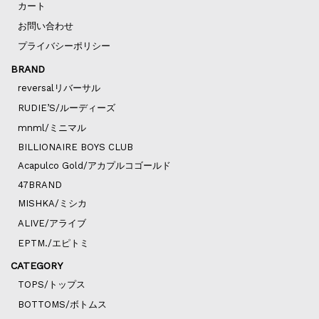
カート
お問い合わせ
プライバシーポリシー
BRAND
reversalリバーサル
RUDIE’S/ルーディーズ
mnml/ミニマル
BILLIONAIRE BOYS CLUB
Acapulco Gold/アカプルコゴールド
47BRAND
MISHKA/ミシカ
ALIVE/アライブ
EPTM./エピトミ
CATEGORY
TOPS/トップス
BOTTOMS/ボトムス