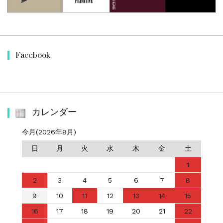
Facebook
カレンダー
今月(2026年8月)
日
月
火
水
木
金
土
1
2
3
4
5
6
7
8
9
10
11
12
13
14
15
16
17
18
19
20
21
22