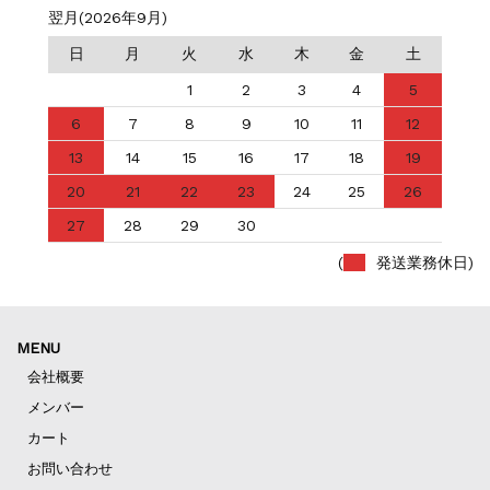
翌月(2026年9月)
日
月
火
水
木
金
土
1
2
3
4
5
6
7
8
9
10
11
12
13
14
15
16
17
18
19
20
21
22
23
24
25
26
27
28
29
30
(
発送業務休日)
MENU
会社概要
メンバー
カート
お問い合わせ