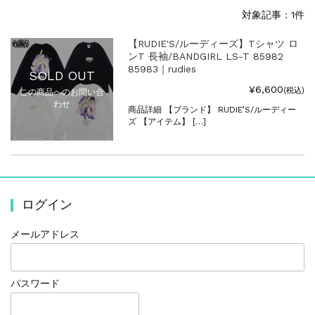
対象記事：1件
【RUDIE'S/ルーディーズ】Tシャツ ロ
ンT 長袖/BANDGIRL LS-T 85982
85983｜rudies
SOLD OUT
¥6,600
(税込)
この商品へのお問い合
わせ
商品詳細 【ブランド】 RUDIE’S/ルーディー
ズ 【アイテム】 […]
ログイン
メールアドレス
パスワード