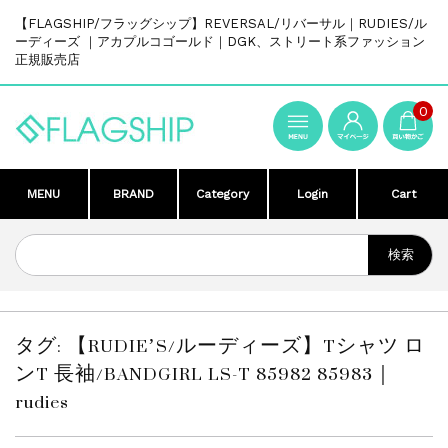
【FLAGSHIP/フラッグシップ】REVERSAL/リバーサル｜RUDIES/ル
ーディーズ ｜アカプルコゴールド｜DGK、ストリート系ファッション
正規販売店
0
MENU
BRAND
Category
Login
Cart
タグ:
【RUDIE’S/ルーディーズ】Tシャツ ロ
ンT 長袖/BANDGIRL LS-T 85982 85983｜
rudies