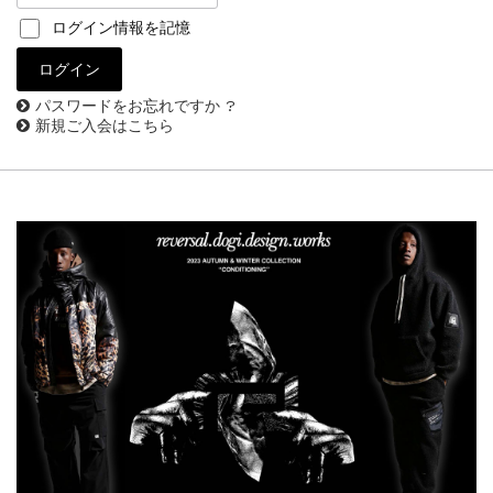
ログイン情報を記憶
パスワードをお忘れですか ?
新規ご入会はこちら