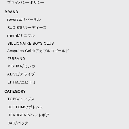
プライバシーポリシー
BRAND
reversalリバーサル
RUDIE’S/ルーディーズ
mnml/ミニマル
BILLIONAIRE BOYS CLUB
Acapulco Gold/アカプルコゴールド
47BRAND
MISHKA/ミシカ
ALIVE/アライブ
EPTM./エピトミ
CATEGORY
TOPS/トップス
BOTTOMS/ボトムス
HEADGEAR/ヘッドギア
BAG/バッグ