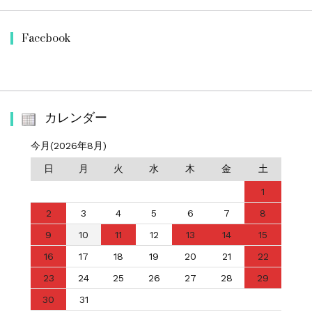
Facebook
カレンダー
今月(2026年8月)
日
月
火
水
木
金
土
1
2
3
4
5
6
7
8
9
10
11
12
13
14
15
16
17
18
19
20
21
22
23
24
25
26
27
28
29
30
31