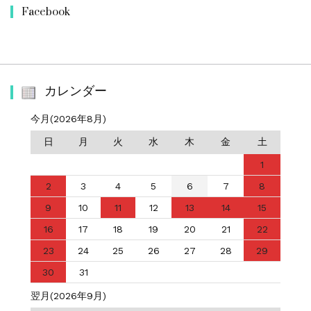
Facebook
カレンダー
今月(2026年8月)
日
月
火
水
木
金
土
1
2
3
4
5
6
7
8
9
10
11
12
13
14
15
16
17
18
19
20
21
22
23
24
25
26
27
28
29
30
31
翌月(2026年9月)