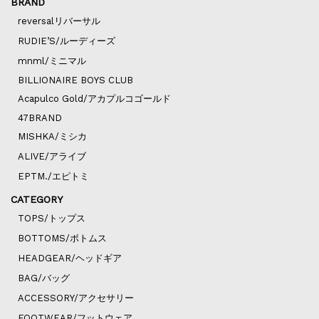
BRAND
reversalリバーサル
RUDIE’S/ルーディーズ
mnml/ミニマル
BILLIONAIRE BOYS CLUB
Acapulco Gold/アカプルコゴールド
47BRAND
MISHKA/ミシカ
ALIVE/アライブ
EPTM./エピトミ
CATEGORY
TOPS/トップス
BOTTOMS/ボトムス
HEADGEAR/ヘッドギア
BAG/バッグ
ACCESSORY/アクセサリー
FOOTWEAR/フットウェア