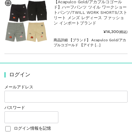
【Acapulco Gold/アカプルコゴール
ド】ハーフパンツ ツイル ワークショー
トパンツ/TWILL WORK SHORTS/スト
リート メンズ レディース ファッショ
ン インポートブランド
¥14,300
(税込)
商品詳細 【ブランド】 Acapulco Gold/アカ
プルコゴールド 【アイテ […]
ログイン
メールアドレス
パスワード
ログイン情報を記憶