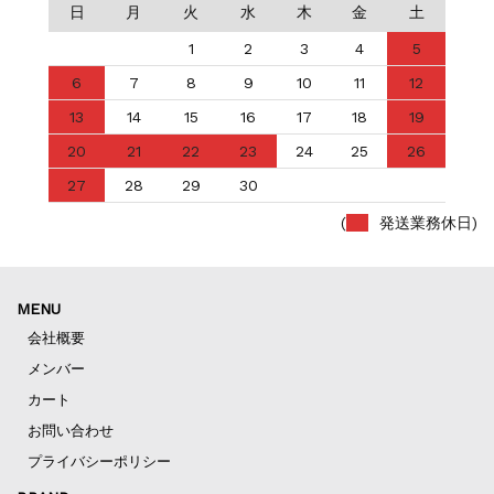
日
月
火
水
木
金
土
1
2
3
4
5
6
7
8
9
10
11
12
13
14
15
16
17
18
19
20
21
22
23
24
25
26
27
28
29
30
(
発送業務休日)
MENU
会社概要
メンバー
カート
お問い合わせ
プライバシーポリシー