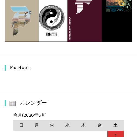
Facebook
カレンダー
今月(2026年8月)
日
月
火
水
木
金
土
1