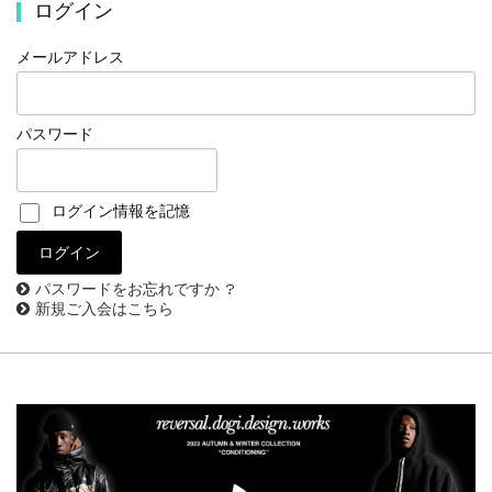
ログイン
メールアドレス
パスワード
ログイン情報を記憶
パスワードをお忘れですか ?
新規ご入会はこちら