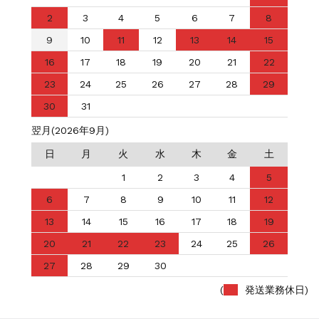
2
3
4
5
6
7
8
9
10
11
12
13
14
15
16
17
18
19
20
21
22
23
24
25
26
27
28
29
30
31
翌月(2026年9月)
日
月
火
水
木
金
土
1
2
3
4
5
6
7
8
9
10
11
12
13
14
15
16
17
18
19
20
21
22
23
24
25
26
27
28
29
30
(
発送業務休日)