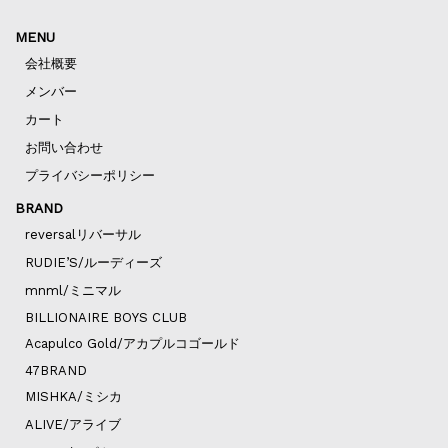
MENU
会社概要
メンバー
カート
お問い合わせ
プライバシーポリシー
BRAND
reversalリバーサル
RUDIE’S/ルーディーズ
mnml/ミニマル
BILLIONAIRE BOYS CLUB
Acapulco Gold/アカプルコゴールド
47BRAND
MISHKA/ミシカ
ALIVE/アライブ