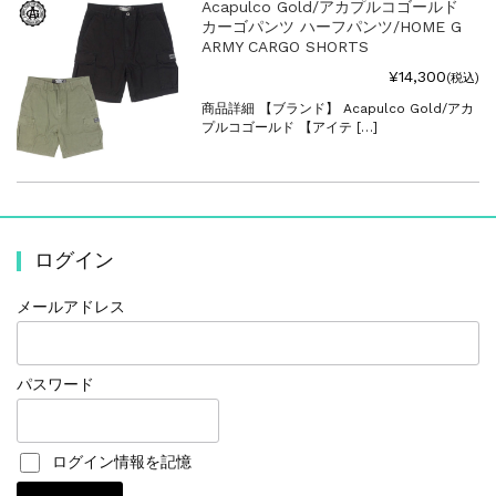
Acapulco Gold/アカプルコゴールド
カーゴパンツ ハーフパンツ/HOME G
ARMY CARGO SHORTS
¥14,300
(税込)
商品詳細 【ブランド】 Acapulco Gold/アカ
プルコゴールド 【アイテ […]
ログイン
メールアドレス
パスワード
ログイン情報を記憶