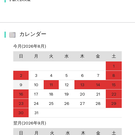
カレンダー
今月(2026年8月)
日
月
火
水
木
金
土
1
2
3
4
5
6
7
8
9
10
11
12
13
14
15
16
17
18
19
20
21
22
23
24
25
26
27
28
29
30
31
翌月(2026年9月)
日
月
火
水
木
金
土