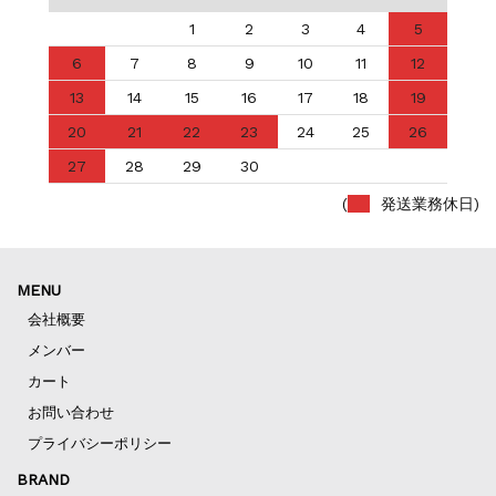
1
2
3
4
5
6
7
8
9
10
11
12
13
14
15
16
17
18
19
20
21
22
23
24
25
26
27
28
29
30
(
発送業務休日)
MENU
会社概要
メンバー
カート
お問い合わせ
プライバシーポリシー
BRAND