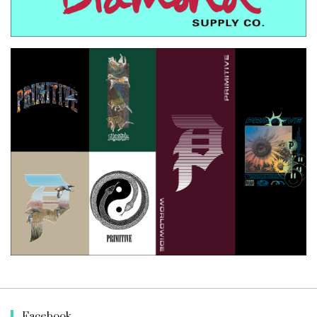
Facebook