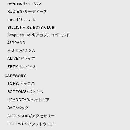
reversalリバーサル
RUDIE’S/ルーディーズ
mnml/ミニマル
BILLIONAIRE BOYS CLUB
Acapulco Gold/アカプルコゴールド
47BRAND
MISHKA/ミシカ
ALIVE/アライブ
EPTM./エピトミ
CATEGORY
TOPS/トップス
BOTTOMS/ボトムス
HEADGEAR/ヘッドギア
BAG/バッグ
ACCESSORY/アクセサリー
FOOTWEAR/フットウェア