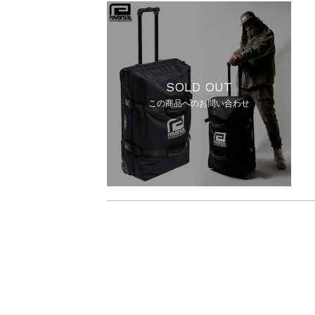
SOLD OUT
この商品へのお問い合わせ