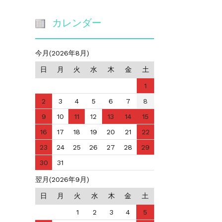
カレンダー
今月(2026年8月)
日
月
火
水
木
金
土
1
2
3
4
5
6
7
8
9
10
11
12
13
14
15
16
17
18
19
20
21
22
23
24
25
26
27
28
29
30
31
翌月(2026年9月)
日
月
火
水
木
金
土
1
2
3
4
5