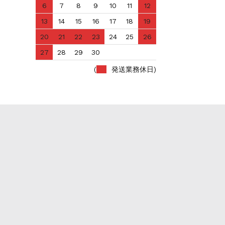
6
7
8
9
10
11
12
13
14
15
16
17
18
19
20
21
22
23
24
25
26
27
28
29
30
(
発送業務休日)