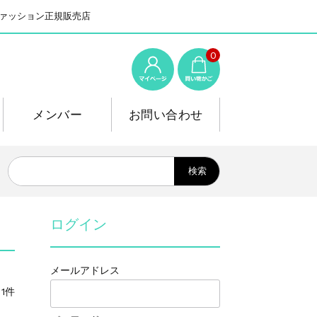
系ファッション正規販売店
0
メンバー
お問い合わせ
ログイン
メールアドレス
1件