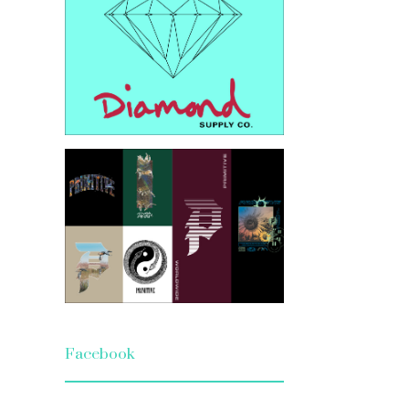
Facebook