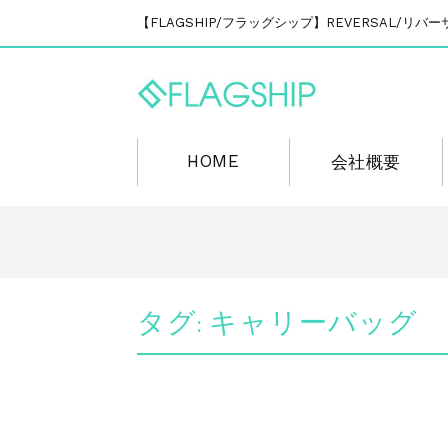
【FLAGSHIP/フラッグシップ】REVERSAL/
HOME
会社概要
タグ:
キャリーバッグ