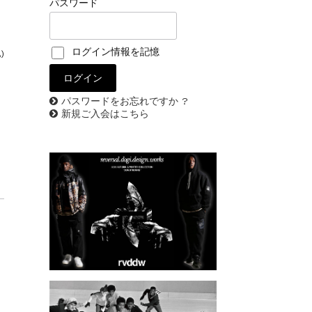
パスワード
ログイン情報を記憶
)
パスワードをお忘れですか ?
新規ご入会はこちら