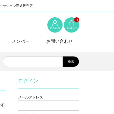
系ファッション正規販売店
0
メンバー
お問い合わせ
ログイン
メールアドレス
5件