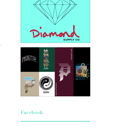
Facebook