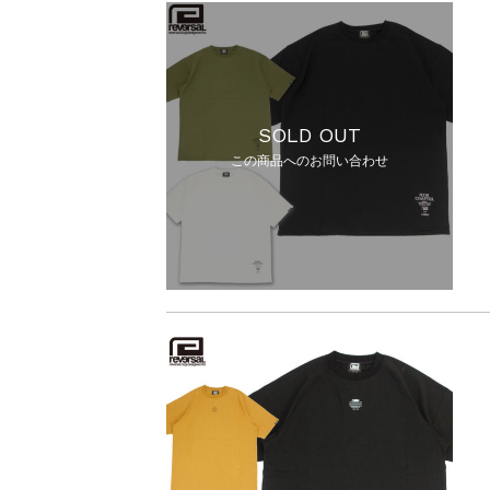
SOLD OUT
この商品へのお問い合わせ