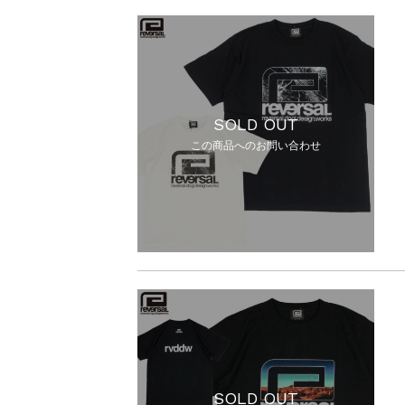
SOLD OUT
この商品へのお問い合わせ
SOLD OUT