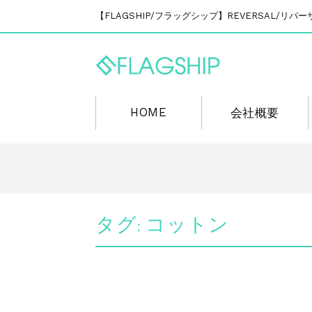
【FLAGSHIP/フラッグシップ】REVERSAL/
HOME
会社概要
タグ:
コットン