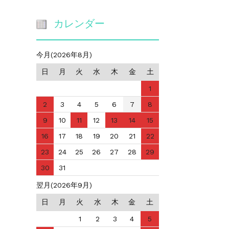
カレンダー
今月(2026年8月)
日
月
火
水
木
金
土
1
2
3
4
5
6
7
8
9
10
11
12
13
14
15
16
17
18
19
20
21
22
23
24
25
26
27
28
29
30
31
翌月(2026年9月)
日
月
火
水
木
金
土
1
2
3
4
5