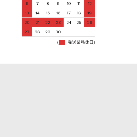
6
7
8
9
10
11
12
13
14
15
16
17
18
19
20
21
22
23
24
25
26
27
28
29
30
(
発送業務休日)