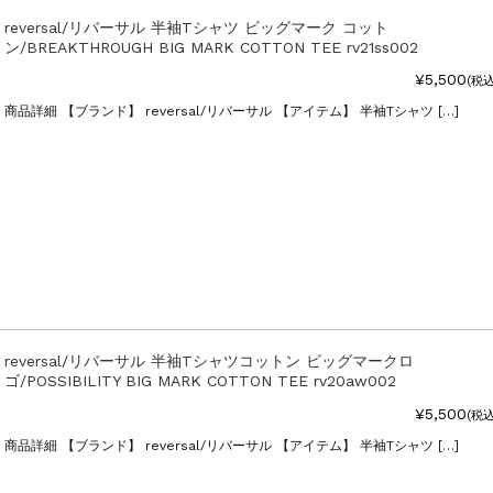
reversal/リバーサル 半袖Tシャツ ビッグマーク コット
ン/BREAKTHROUGH BIG MARK COTTON TEE rv21ss002
¥5,500
(税込
商品詳細 【ブランド】 reversal/リバーサル 【アイテム】 半袖Tシャツ […]
reversal/リバーサル 半袖Tシャツコットン ビッグマークロ
ゴ/POSSIBILITY BIG MARK COTTON TEE rv20aw002
¥5,500
(税込
商品詳細 【ブランド】 reversal/リバーサル 【アイテム】 半袖Tシャツ […]