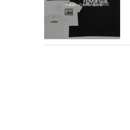
この商品へのお問い合わせ