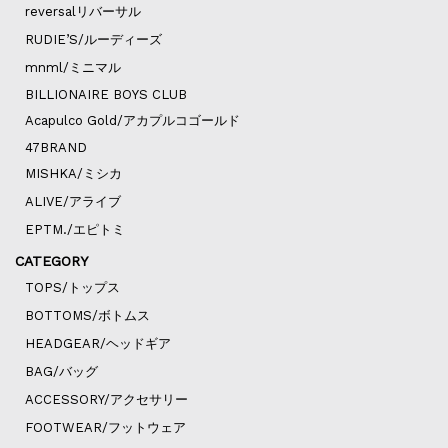
reversalリバーサル
RUDIE’S/ルーディーズ
mnml/ミニマル
BILLIONAIRE BOYS CLUB
Acapulco Gold/アカプルコゴールド
47BRAND
MISHKA/ミシカ
ALIVE/アライブ
EPTM./エピトミ
CATEGORY
TOPS/トップス
BOTTOMS/ボトムス
HEADGEAR/ヘッドギア
BAG/バッグ
ACCESSORY/アクセサリー
FOOTWEAR/フットウェア