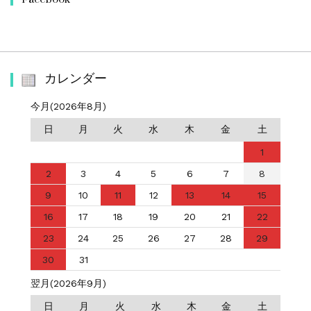
カレンダー
今月(2026年8月)
日
月
火
水
木
金
土
1
2
3
4
5
6
7
8
9
10
11
12
13
14
15
16
17
18
19
20
21
22
23
24
25
26
27
28
29
30
31
翌月(2026年9月)
日
月
火
水
木
金
土