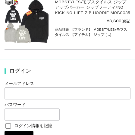
MOBSTYLES/モブスタイルス ジップ
アップパーカー ジップフーディ/NO
KICK NO LIFE ZIP HOODIE MOB0035
¥8,800
(税込)
商品詳細 【ブランド】 MOBSTYLES/モブス
タイルス 【アイテム】 ジップ […]
ログイン
メールアドレス
パスワード
ログイン情報を記憶