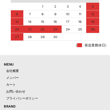
1
2
3
4
5
6
7
8
9
10
11
12
13
14
15
16
17
18
19
20
21
22
23
24
25
26
27
28
29
30
(
発送業務休日)
MENU
会社概要
メンバー
カート
お問い合わせ
プライバシーポリシー
BRAND