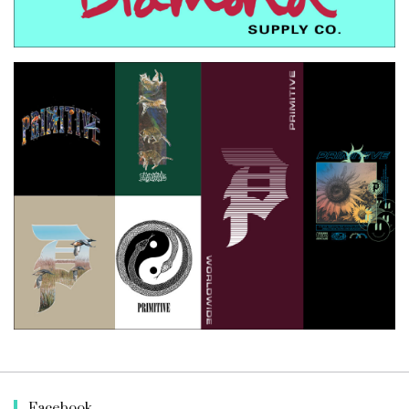
Facebook