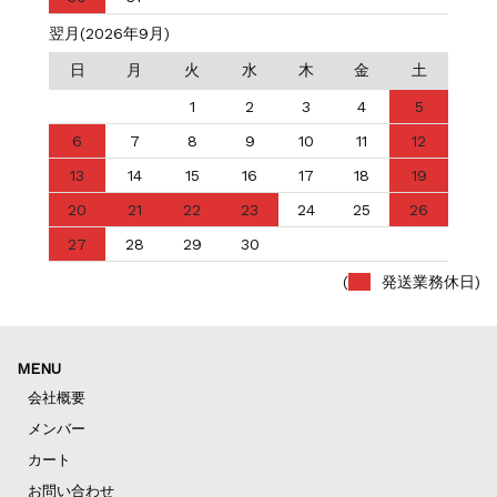
翌月(2026年9月)
日
月
火
水
木
金
土
1
2
3
4
5
6
7
8
9
10
11
12
13
14
15
16
17
18
19
20
21
22
23
24
25
26
27
28
29
30
(
発送業務休日)
MENU
会社概要
メンバー
カート
お問い合わせ