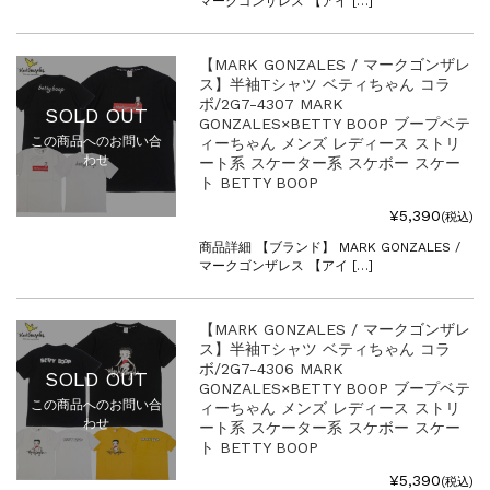
マークゴンザレス 【アイ […]
【MARK GONZALES / マークゴンザレ
ス】半袖Tシャツ ベティちゃん コラ
ボ/2G7-4307 MARK
SOLD OUT
GONZALES×BETTY BOOP ブープベテ
この商品へのお問い合
ィーちゃん メンズ レディース ストリ
わせ
ート系 スケーター系 スケボー スケー
ト BETTY BOOP
¥5,390
(税込)
商品詳細 【ブランド】 MARK GONZALES /
マークゴンザレス 【アイ […]
【MARK GONZALES / マークゴンザレ
ス】半袖Tシャツ ベティちゃん コラ
ボ/2G7-4306 MARK
SOLD OUT
GONZALES×BETTY BOOP ブープベテ
この商品へのお問い合
ィーちゃん メンズ レディース ストリ
わせ
ート系 スケーター系 スケボー スケー
ト BETTY BOOP
¥5,390
(税込)