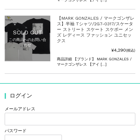
【MARK GONZALES / マークゴンザレ
ス】半袖 Tシャツ/2G7-0317/スケータ
ー ストリート スケート スケボー メン
SOLD OUT
ズ レディース ファッション ユニセッ
この商品へのお問い合
クス
わせ
¥4,290
(税込)
商品詳細 【ブランド】 MARK GONZALES /
マークゴンザレス 【アイ […]
ログイン
メールアドレス
パスワード