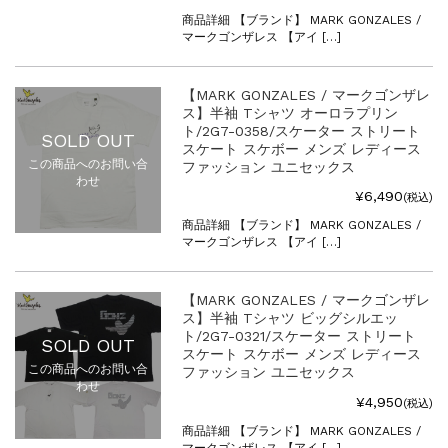
商品詳細 【ブランド】 MARK GONZALES /
マークゴンザレス 【アイ […]
【MARK GONZALES / マークゴンザレ
ス】半袖 Tシャツ オーロラプリン
ト/2G7-0358/スケーター ストリート
SOLD OUT
スケート スケボー メンズ レディース
この商品へのお問い合
ファッション ユニセックス
わせ
¥6,490
(税込)
商品詳細 【ブランド】 MARK GONZALES /
マークゴンザレス 【アイ […]
【MARK GONZALES / マークゴンザレ
ス】半袖 Tシャツ ビッグシルエッ
ト/2G7-0321/スケーター ストリート
SOLD OUT
スケート スケボー メンズ レディース
この商品へのお問い合
ファッション ユニセックス
わせ
¥4,950
(税込)
商品詳細 【ブランド】 MARK GONZALES /
マークゴンザレス 【アイ […]