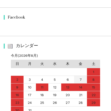
Facebook
カレンダー
今月(2026年8月)
日
月
火
水
木
金
土
1
2
3
4
5
6
7
8
9
10
11
12
13
14
15
16
17
18
19
20
21
22
23
24
25
26
27
28
29
30
31