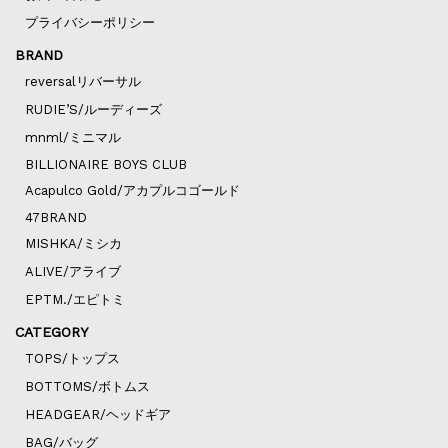
プライバシーポリシー
BRAND
reversalリバーサル
RUDIE’S/ルーディーズ
mnml/ミニマル
BILLIONAIRE BOYS CLUB
Acapulco Gold/アカプルコゴールド
47BRAND
MISHKA/ミシカ
ALIVE/アライブ
EPTM./エピトミ
CATEGORY
TOPS/トップス
BOTTOMS/ボトムス
HEADGEAR/ヘッドギア
BAG/バッグ