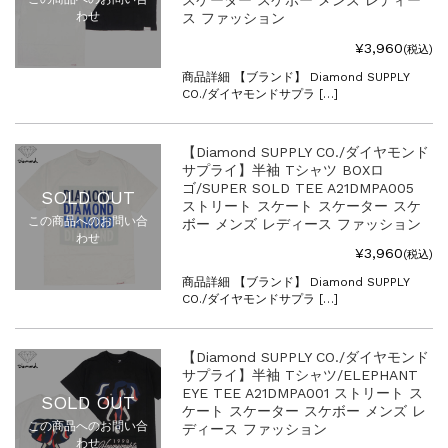
スケーター スケボー メンズ レディー
わせ
ス ファッション
¥3,960
(税込)
商品詳細 【ブランド】 Diamond SUPPLY
CO./ダイヤモンドサプラ […]
【Diamond SUPPLY CO./ダイヤモンド
サプライ】半袖 Tシャツ BOXロ
ゴ/SUPER SOLD TEE A21DMPA005
SOLD OUT
ストリート スケート スケーター スケ
この商品へのお問い合
ボー メンズ レディース ファッション
わせ
¥3,960
(税込)
商品詳細 【ブランド】 Diamond SUPPLY
CO./ダイヤモンドサプラ […]
【Diamond SUPPLY CO./ダイヤモンド
サプライ】半袖 Tシャツ/ELEPHANT
EYE TEE A21DMPA001 ストリート ス
SOLD OUT
ケート スケーター スケボー メンズ レ
この商品へのお問い合
ディース ファッション
わせ