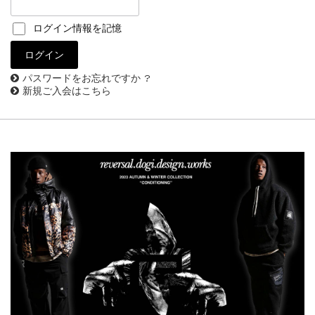
ログイン情報を記憶
パスワードをお忘れですか ?
新規ご入会はこちら