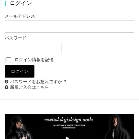
ログイン
メールアドレス
パスワード
ログイン情報を記憶
パスワードをお忘れですか ?
新規ご入会はこちら