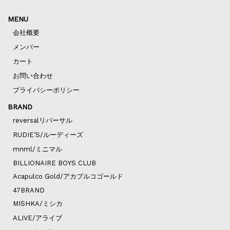
MENU
会社概要
メンバー
カート
お問い合わせ
プライバシーポリシー
BRAND
reversalリバーサル
RUDIE’S/ルーディーズ
mnml/ミニマル
BILLIONAIRE BOYS CLUB
Acapulco Gold/アカプルコゴールド
47BRAND
MISHKA/ミシカ
ALIVE/アライブ