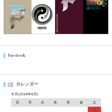
Facebook
カレンダー
今月(2026年8月)
日
月
火
水
木
金
土
1