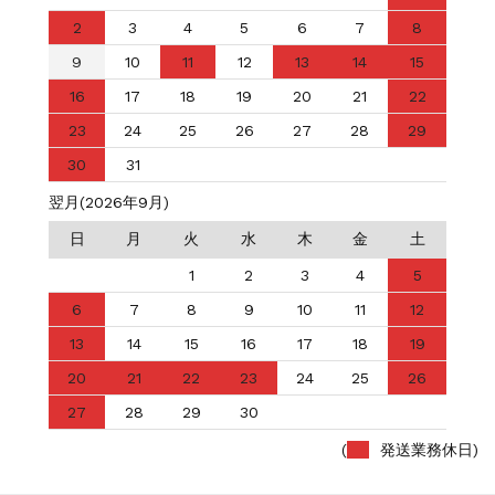
2
3
4
5
6
7
8
9
10
11
12
13
14
15
16
17
18
19
20
21
22
23
24
25
26
27
28
29
30
31
翌月(2026年9月)
日
月
火
水
木
金
土
1
2
3
4
5
6
7
8
9
10
11
12
13
14
15
16
17
18
19
20
21
22
23
24
25
26
27
28
29
30
(
発送業務休日)