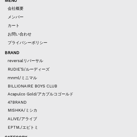
MENU
会社概要
メンバー
カート
お問い合わせ
プライバシーポリシー
BRAND
reversalリバーサル
RUDIE’S/ルーディーズ
mnml/ミニマル
BILLIONAIRE BOYS CLUB
Acapulco Gold/アカプルコゴールド
47BRAND
MISHKA/ミシカ
ALIVE/アライブ
EPTM./エピトミ