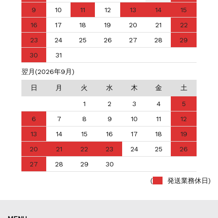
9
10
11
12
13
14
15
16
17
18
19
20
21
22
23
24
25
26
27
28
29
30
31
翌月(2026年9月)
日
月
火
水
木
金
土
1
2
3
4
5
6
7
8
9
10
11
12
13
14
15
16
17
18
19
20
21
22
23
24
25
26
27
28
29
30
(
発送業務休日)