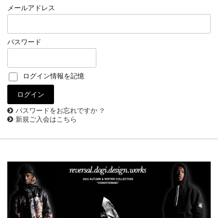
メールアドレス
パスワード
ログイン情報を記憶
パスワードをお忘れですか ?
新規ご入会はこちら