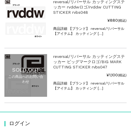
reversal/リバーサル カッティングステ
ッカー rvddwロゴ/rvddw CUTTING
STICKER rvbs048
¥880
(税込)
商品詳細 【ブランド】 reversal/リバーサル
【アイテム】 カッティング […]
reversal/リバーサル カッティングステ
ッカー ビッグマークロゴ/BIG MARK
CUTTING STICKER rvbs047
SOLD OUT
¥1,100
(税込)
この商品へのお問い合
わせ
商品詳細 【ブランド】 reversal/リバーサル
【アイテム】 カッティング […]
ログイン