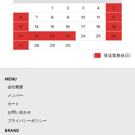
1
2
3
4
5
6
7
8
9
10
11
12
13
14
15
16
17
18
19
20
21
22
23
24
25
26
27
28
29
30
(
発送業務休日)
MENU
会社概要
メンバー
カート
お問い合わせ
プライバシーポリシー
BRAND