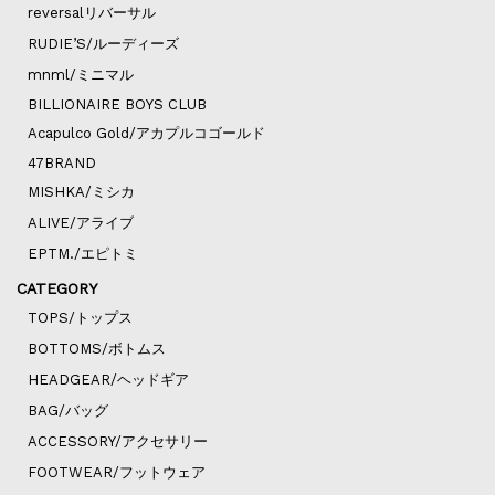
reversalリバーサル
RUDIE’S/ルーディーズ
mnml/ミニマル
BILLIONAIRE BOYS CLUB
Acapulco Gold/アカプルコゴールド
47BRAND
MISHKA/ミシカ
ALIVE/アライブ
EPTM./エピトミ
CATEGORY
TOPS/トップス
BOTTOMS/ボトムス
HEADGEAR/ヘッドギア
BAG/バッグ
ACCESSORY/アクセサリー
FOOTWEAR/フットウェア