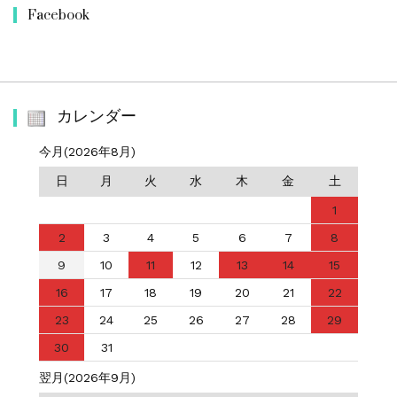
Facebook
カレンダー
今月(2026年8月)
日
月
火
水
木
金
土
1
2
3
4
5
6
7
8
9
10
11
12
13
14
15
16
17
18
19
20
21
22
23
24
25
26
27
28
29
30
31
翌月(2026年9月)