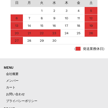
日
月
火
水
木
金
土
1
2
3
4
5
6
7
8
9
10
11
12
13
14
15
16
17
18
19
20
21
22
23
24
25
26
27
28
29
30
(
発送業務休日)
MENU
会社概要
メンバー
カート
お問い合わせ
プライバシーポリシー