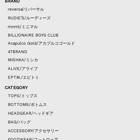
BRAND
reversalリバーサル
RUDIE’S/ルーディーズ
mnml/ミニマル
BILLIONAIRE BOYS CLUB
Acapulco Gold/アカプルコゴールド
47BRAND
MISHKA/ミシカ
ALIVE/アライブ
EPTM./エピトミ
CATEGORY
TOPS/トップス
BOTTOMS/ボトムス
HEADGEAR/ヘッドギア
BAG/バッグ
ACCESSORY/アクセサリー
FOOTWEAR/フットウェア