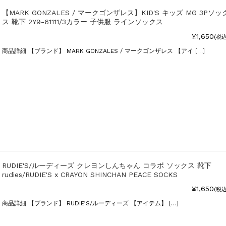
【MARK GONZALES / マークゴンザレス】KID'S キッズ MG 3Pソッ
ス 靴下 2Y9-61111/3カラー 子供服 ラインソックス
¥1,650
(税込
商品詳細 【ブランド】 MARK GONZALES / マークゴンザレス 【アイ […]
RUDIE'S/ルーディーズ クレヨンしんちゃん コラボ ソックス 靴下
rudies/RUDIE'S x CRAYON SHINCHAN PEACE SOCKS
¥1,650
(税込
商品詳細 【ブランド】 RUDIE’S/ルーディーズ 【アイテム】 […]