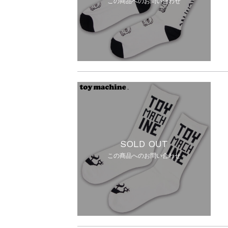
この商品へのお問い合わせ
SOLD OUT
この商品へのお問い合わせ