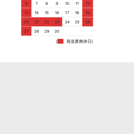
6
7
8
9
10
11
12
13
14
15
16
17
18
19
20
21
22
23
24
25
26
27
28
29
30
(
発送業務休日)