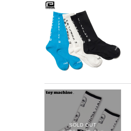
SOLD OUT