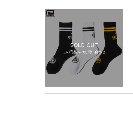
SOLD OUT
この商品へのお問い合わせ