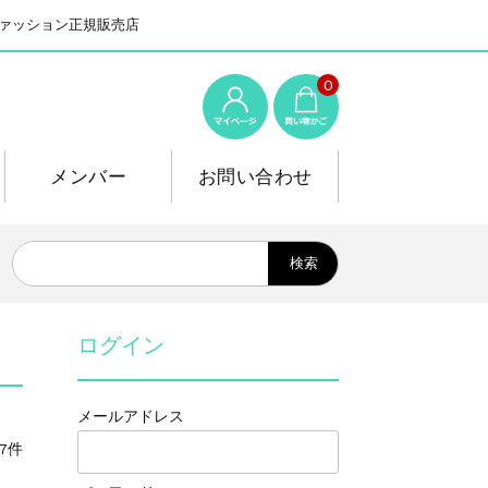
系ファッション正規販売店
0
メンバー
お問い合わせ
ログイン
メールアドレス
7件