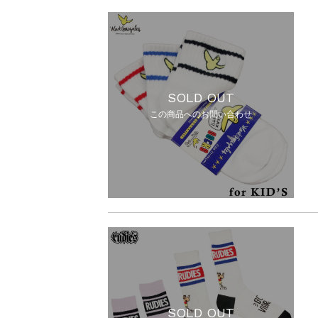
SOLD OUT
この商品へのお問い合わせ
SOLD OUT