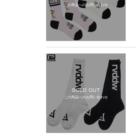
この商品へのお問い合わせ
SOLD OUT
この商品へのお問い合わせ