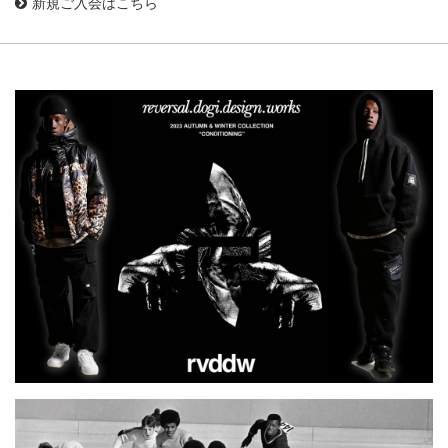
新規ご入会はこちら