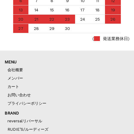
6
7
8
9
10
11
12
13
14
15
16
17
18
19
20
21
22
23
24
25
26
27
28
29
30
(
発送業務休日)
MENU
会社概要
メンバー
カート
お問い合わせ
プライバシーポリシー
BRAND
reversalリバーサル
RUDIE’S/ルーディーズ