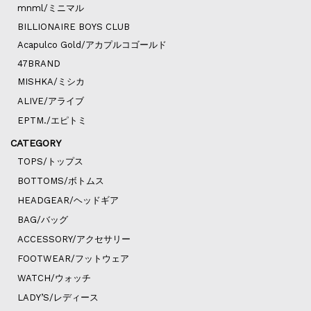
mnml/ミニマル
BILLIONAIRE BOYS CLUB
Acapulco Gold/アカプルコゴールド
47BRAND
MISHKA/ミシカ
ALIVE/アライブ
EPTM./エピトミ
CATEGORY
TOPS/トップス
BOTTOMS/ボトムス
HEADGEAR/ヘッドギア
BAG/バッグ
ACCESSORY/アクセサリー
FOOTWEAR/フットウェア
WATCH/ウォッチ
LADY’S/レディース