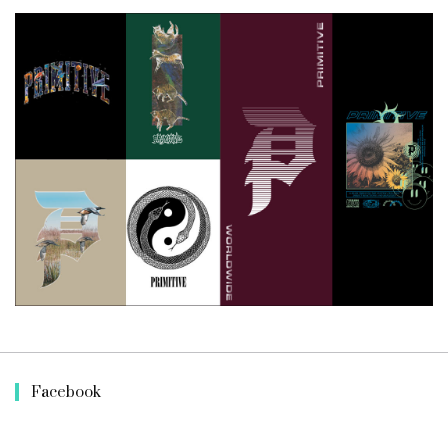
Facebook