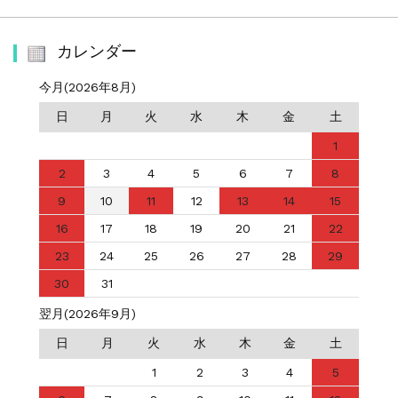
カレンダー
今月(2026年8月)
日
月
火
水
木
金
土
1
2
3
4
5
6
7
8
9
10
11
12
13
14
15
16
17
18
19
20
21
22
23
24
25
26
27
28
29
30
31
翌月(2026年9月)
日
月
火
水
木
金
土
1
2
3
4
5