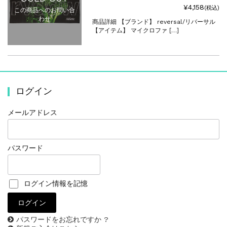
¥4,158
(税込)
この商品へのお問い合
わせ
商品詳細 【ブランド】 reversal/リバーサル
【アイテム】 マイクロファ […]
ログイン
メールアドレス
パスワード
ログイン情報を記憶
パスワードをお忘れですか ?