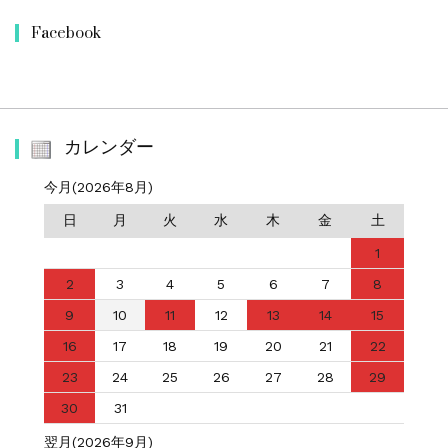
Facebook
カレンダー
今月(2026年8月)
日
月
火
水
木
金
土
1
2
3
4
5
6
7
8
9
10
11
12
13
14
15
16
17
18
19
20
21
22
23
24
25
26
27
28
29
30
31
翌月(2026年9月)