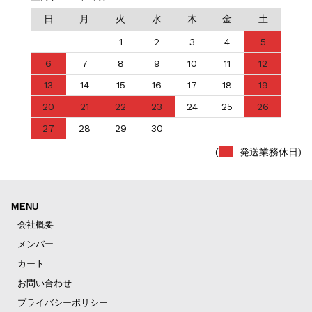
日
月
火
水
木
金
土
1
2
3
4
5
6
7
8
9
10
11
12
13
14
15
16
17
18
19
20
21
22
23
24
25
26
27
28
29
30
(
発送業務休日)
MENU
会社概要
メンバー
カート
お問い合わせ
プライバシーポリシー