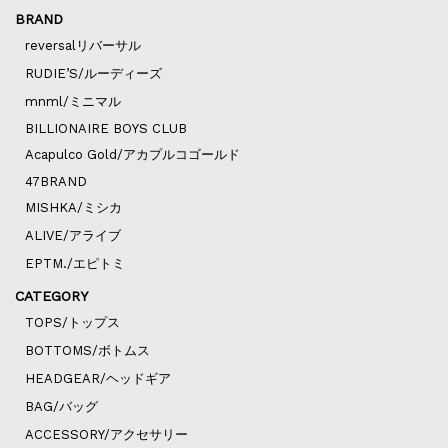
BRAND
reversalリバーサル
RUDIE’S/ルーディーズ
mnml/ミニマル
BILLIONAIRE BOYS CLUB
Acapulco Gold/アカプルコゴールド
47BRAND
MISHKA/ミシカ
ALIVE/アライブ
EPTM./エピトミ
CATEGORY
TOPS/トップス
BOTTOMS/ボトムス
HEADGEAR/ヘッドギア
BAG/バッグ
ACCESSORY/アクセサリー