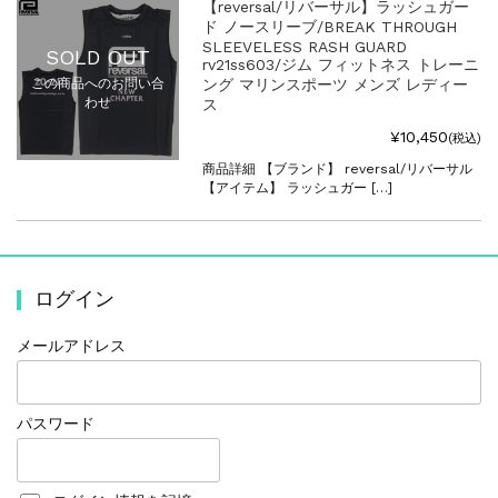
【reversal/リバーサル】ラッシュガー
ド ノースリーブ/BREAK THROUGH
SLEEVELESS RASH GUARD
SOLD OUT
rv21ss603/ジム フィットネス トレーニ
ング マリンスポーツ メンズ レディー
この商品へのお問い合
わせ
ス
¥10,450
(税込)
商品詳細 【ブランド】 reversal/リバーサル
【アイテム】 ラッシュガー […]
ログイン
メールアドレス
パスワード