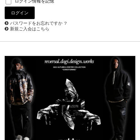
ログイン情報を記憶
パスワードをお忘れですか ?
新規ご入会はこちら