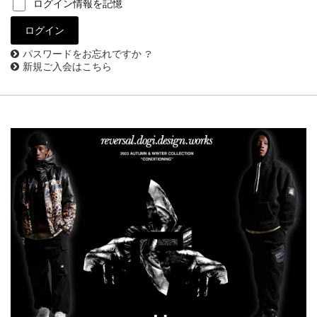
ログイン情報を記憶
パスワードをお忘れですか ?
新規ご入会はこちら