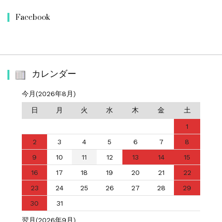
Facebook
カレンダー
今月(2026年8月)
日
月
火
水
木
金
土
1
2
3
4
5
6
7
8
9
10
11
12
13
14
15
16
17
18
19
20
21
22
23
24
25
26
27
28
29
30
31
翌月(2026年9月)