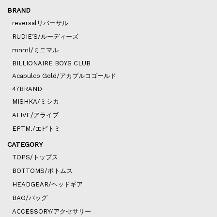
BRAND
reversalリバーサル
RUDIE’S/ルーディーズ
mnml/ミニマル
BILLIONAIRE BOYS CLUB
Acapulco Gold/アカプルコゴールド
47BRAND
MISHKA/ミシカ
ALIVE/アライブ
EPTM./エピトミ
CATEGORY
TOPS/トップス
BOTTOMS/ボトムス
HEADGEAR/ヘッドギア
BAG/バッグ
ACCESSORY/アクセサリー