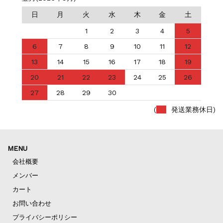
日
月
火
水
木
金
土
1
2
3
4
5
6
7
8
9
10
11
12
13
14
15
16
17
18
19
20
21
22
23
24
25
26
27
28
29
30
(
発送業務休日)
MENU
会社概要
メンバー
カート
お問い合わせ
プライバシーポリシー