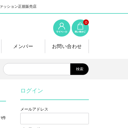
系ファッション正規販売店
0
メンバー
お問い合わせ
ログイン
メールアドレス
1件