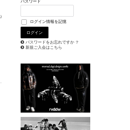
パスワード
)
ログイン情報を記憶
パスワードをお忘れですか ?
新規ご入会はこちら