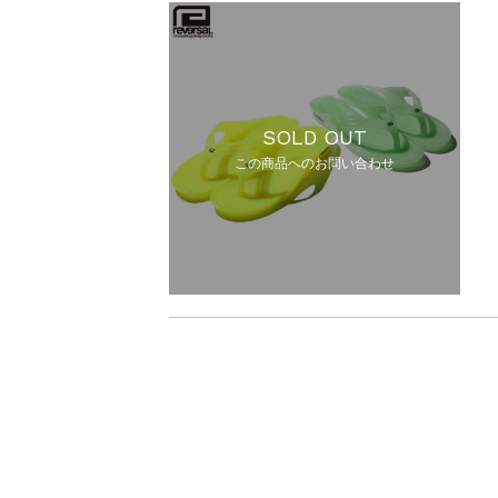
SOLD OUT
この商品へのお問い合わせ