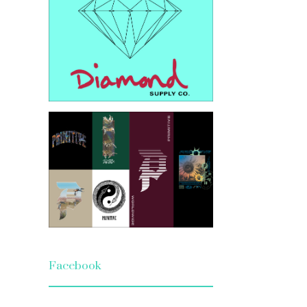
Facebook