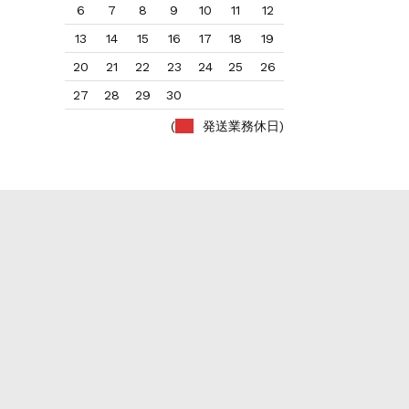
6
7
8
9
10
11
12
13
14
15
16
17
18
19
20
21
22
23
24
25
26
27
28
29
30
(
発送業務休日)