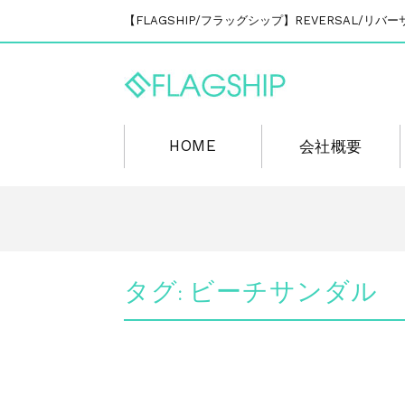
【FLAGSHIP/フラッグシップ】REVERSAL/
HOME
会社概要
タグ:
ビーチサンダル