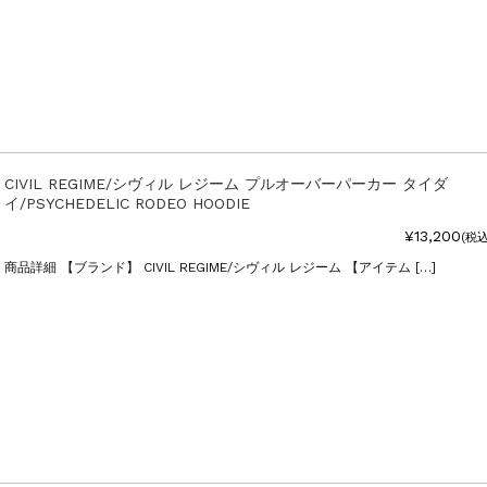
CIVIL REGIME/シヴィル レジーム プルオーバーパーカー タイダ
イ/PSYCHEDELIC RODEO HOODIE
¥13,200
(税込
商品詳細 【ブランド】 CIVIL REGIME/シヴィル レジーム 【アイテム […]