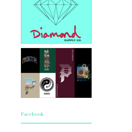
Facebook