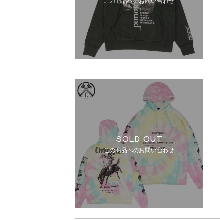
この商品へのお問い合わせ
SOLD OUT
この商品へのお問い合わせ