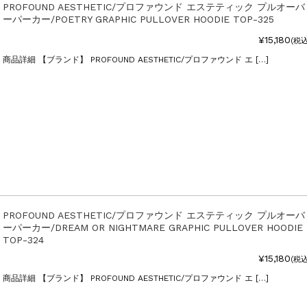
PROFOUND AESTHETIC/プロファウンド エステティック プルオーバ
ーパーカー/POETRY GRAPHIC PULLOVER HOODIE TOP-325
¥15,180
(税込
商品詳細 【ブランド】 PROFOUND AESTHETIC/プロファウンド エ […]
PROFOUND AESTHETIC/プロファウンド エステティック プルオーバ
ーパーカー/DREAM OR NIGHTMARE GRAPHIC PULLOVER HOODIE
TOP-324
¥15,180
(税込
商品詳細 【ブランド】 PROFOUND AESTHETIC/プロファウンド エ […]