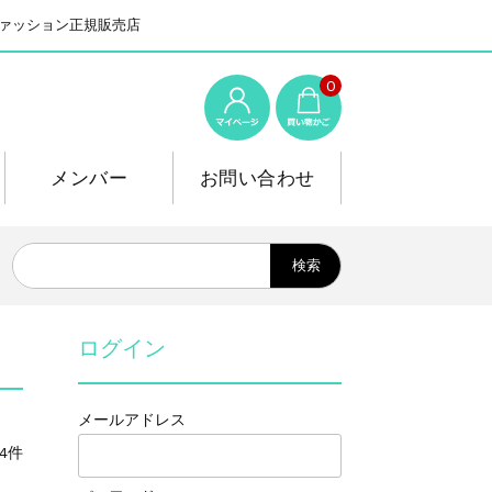
系ファッション正規販売店
0
メンバー
お問い合わせ
ログイン
メールアドレス
4件