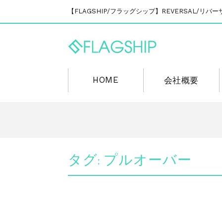
【FLAGSHIP/フラッグシップ】REVERSAL/
HOME
会社概要
タグ:
プルオーバー