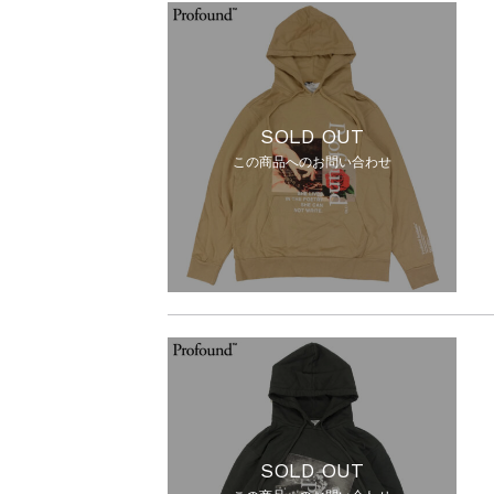
SOLD OUT
この商品へのお問い合わせ
SOLD OUT