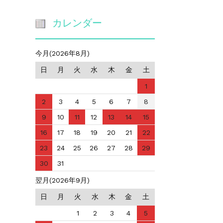
カレンダー
今月(2026年8月)
日
月
火
水
木
金
土
1
2
3
4
5
6
7
8
9
10
11
12
13
14
15
16
17
18
19
20
21
22
23
24
25
26
27
28
29
30
31
翌月(2026年9月)
日
月
火
水
木
金
土
1
2
3
4
5