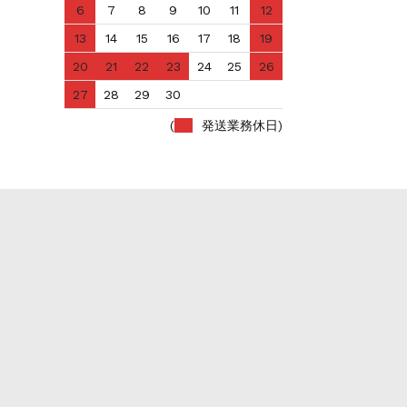
6
7
8
9
10
11
12
13
14
15
16
17
18
19
20
21
22
23
24
25
26
27
28
29
30
(
発送業務休日)