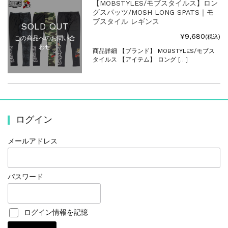
【MOBSTYLES/モブスタイルス】ロン
グスパッツ/MOSH LONG SPATS｜モ
ブスタイル レギンス
SOLD OUT
¥9,680
(税込)
この商品へのお問い合
わせ
商品詳細 【ブランド】 MOBSTYLES/モブス
タイルス 【アイテム】 ロング […]
ログイン
メールアドレス
パスワード
ログイン情報を記憶