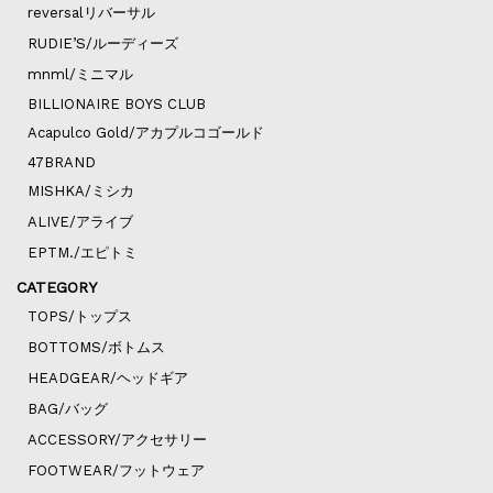
reversalリバーサル
RUDIE’S/ルーディーズ
mnml/ミニマル
BILLIONAIRE BOYS CLUB
Acapulco Gold/アカプルコゴールド
47BRAND
MISHKA/ミシカ
ALIVE/アライブ
EPTM./エピトミ
CATEGORY
TOPS/トップス
BOTTOMS/ボトムス
HEADGEAR/ヘッドギア
BAG/バッグ
ACCESSORY/アクセサリー
FOOTWEAR/フットウェア