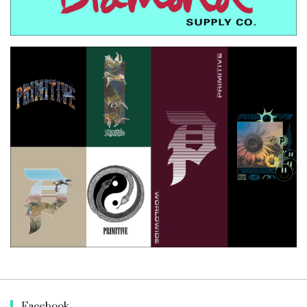
Facebook