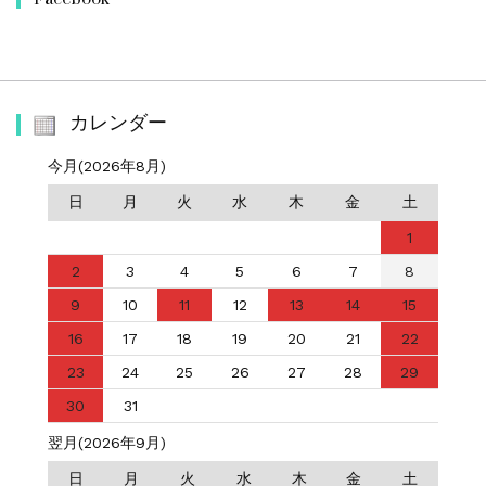
カレンダー
今月(2026年8月)
日
月
火
水
木
金
土
1
2
3
4
5
6
7
8
9
10
11
12
13
14
15
16
17
18
19
20
21
22
23
24
25
26
27
28
29
30
31
翌月(2026年9月)
日
月
火
水
木
金
土