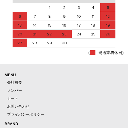
1
2
3
4
5
6
7
8
9
10
11
12
13
14
15
16
17
18
19
20
21
22
23
24
25
26
27
28
29
30
(
発送業務休日)
MENU
会社概要
メンバー
カート
お問い合わせ
プライバシーポリシー
BRAND